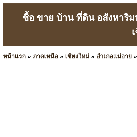
ซื้อ ขาย บ้าน ที่ดิน อสังหา
เ
หน้าแรก
»
ภาคเหนือ
»
เชียงใหม่
»
อำเภอแม่อาย