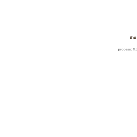
บ้าน
process:
0.