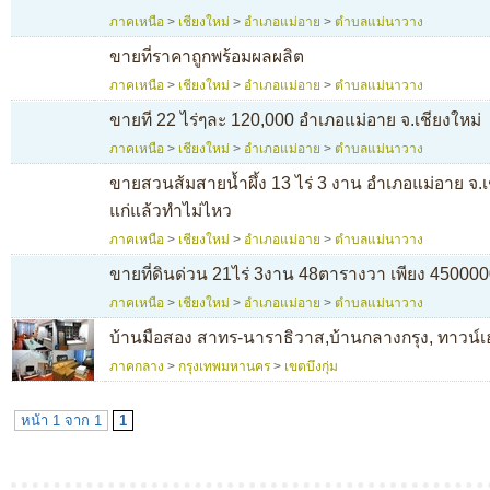
ภาคเหนือ
>
เชียงใหม่
>
อำเภอแม่อาย
>
ตำบลแม่นาวาง
ขายที่ราคาถูกพร้อมผลผลิต
ภาคเหนือ
>
เชียงใหม่
>
อำเภอแม่อาย
>
ตำบลแม่นาวาง
ขายที 22 ไร่ๆละ 120,000 อำเภอแม่อาย จ.เชียงใหม่
ภาคเหนือ
>
เชียงใหม่
>
อำเภอแม่อาย
>
ตำบลแม่นาวาง
ขายสวนส้มสายน้ำผึ้ง 13 ไร่ 3 งาน อำเภอแม่อาย จ.
แก่แล้วทำไม่ไหว
ภาคเหนือ
>
เชียงใหม่
>
อำเภอแม่อาย
>
ตำบลแม่นาวาง
ขายที่ดินด่วน 21ไร่ 3งาน 48ตารางวา เพียง 4500000
ภาคเหนือ
>
เชียงใหม่
>
อำเภอแม่อาย
>
ตำบลแม่นาวาง
บ้านมือสอง สาทร-นาราธิวาส,บ้านกลางกรุง, ทาวน์เ
ภาคกลาง
>
กรุงเทพมหานคร
>
เขตบึงกุ่ม
หน้า 1 จาก 1
1