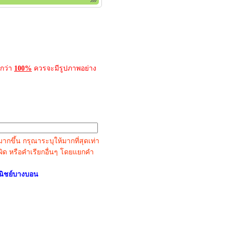
กว่า
100%
ควรจะมีรูปภาพอย่าง
ขึ้น กรุณาระบุให้มากที่สุดเท่า
กดผิด หรือคำเรียกอื่นๆ โดยแยกคำ
ณิชย์บางบอน