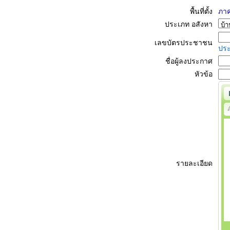
พื้นที่ตั้ง
ภาค
ประเภท อสังหา
เลขบัตรประชาชน
ปร
ชื่อผู้ลงประกาศ
หัวข้อ
รายละเอียด