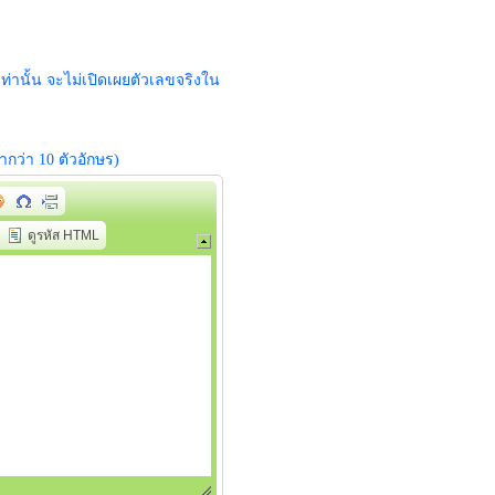
ท่านั้น จะไม่เปิดเผยตัวเลขจริงใน
่ำกว่า 10 ตัวอักษร)
ดูรหัส HTML