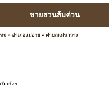
ขายสวนส้มด่วน
หม่
»
อำเภอแม่อาย
»
ตำบลแม่นาวาง
เรียบร้อย