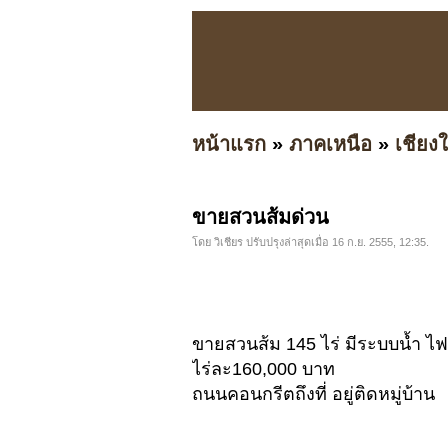
หน้าแรก
»
ภาคเหนือ
»
เชียงใ
ขายสวนส้มด่วน
โดย วิเชียร ปรับปรุงล่าสุดเมื่อ 16 ก.ย. 2555, 12:35.
ขายสวนส้ม 145 ไร่ มีระบบน้ำ ไฟ
ไร่ละ160,000 บาท
ถนนคอนกรีตถึงที่ อยู่ติดหมู่บ้าน