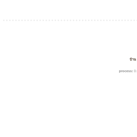
บ้าน
process:
0.