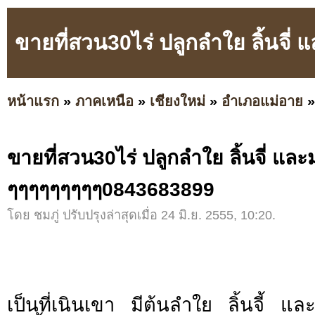
ขายที่สวน30ไร่ ปลูกลำใย ลิ้นจี
หน้าแรก
»
ภาคเหนือ
»
เชียงใหม่
»
อำเภอแม่อาย
ขายที่สวน30ไร่ ปลูกลำใย ลิ้นจี่ และ
ๆๆๆๆๆๆๆๆๆ0843683899
โดย ชมภู่ ปรับปรุงล่าสุดเมื่อ 24 มิ.ย. 2555, 10:20.
เป็นที่เนินเขา มีต้นลำใย ลิ้นจี้ 