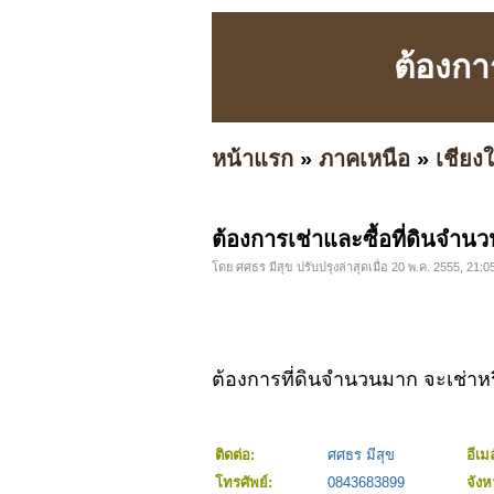
ต้องกา
หน้าแรก
»
ภาคเหนือ
»
เชียงใ
ต้องการเช่าและซื้อที่ดินจำน
โดย ศศธร มีสุข ปรับปรุงล่าสุดเมื่อ 20 พ.ค. 2555, 21:0
ต้องการที่ดินจำนวนมาก จะเช่าหร
ติดต่อ:
ศศธร มีสุข
อีเม
โทรศัพย์:
0843683899
จังห