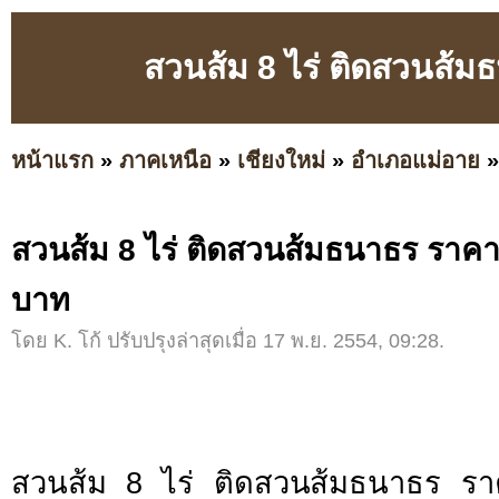
สวนส้ม 8 ไร่ ติดสวนส้ม
หน้าแรก
»
ภาคเหนือ
»
เชียงใหม่
»
อำเภอแม่อาย
สวนส้ม 8 ไร่ ติดสวนส้มธนาธร ราคา
บาท
โดย K. โก้ ปรับปรุงล่าสุดเมื่อ 17 พ.ย. 2554, 09:28.
สวนส้ม 8 ไร่ ติดสวนส้มธนาธร รา