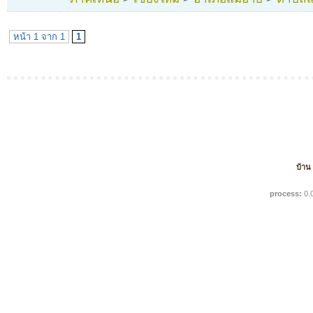
หน้า 1 จาก 1
1
บ้าน
process:
0.