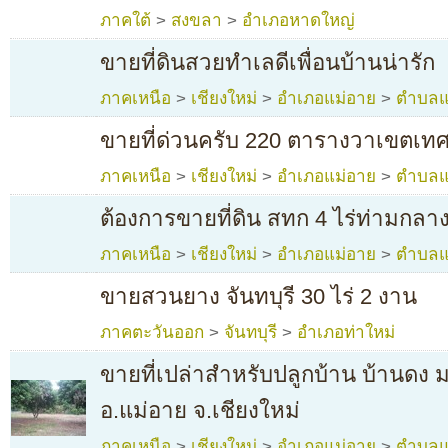
ภาคใต้
>
สงขลา
>
อำเภอหาดใหญ่
ขายที่ดินสวยทำเลดีเพื่อนบ้านน่ารัก
ภาคเหนือ
>
เชียงใหม่
>
อำเภอแม่อาย
>
ตำบลแ
ขายที่ด่วนครับ 220 ตารางวาเขตเท
ภาคเหนือ
>
เชียงใหม่
>
อำเภอแม่อาย
>
ตำบลแ
ต้องการขายที่ดิน สทก 4 ไร่ท่ามกลา
ภาคเหนือ
>
เชียงใหม่
>
อำเภอแม่อาย
>
ตำบลแ
ขายสวนยาง จันทบุรี 30 ไร่ 2 งาน
ภาคตะวันออก
>
จันทบุรี
>
อำเภอท่าใหม่
ขายที่เปล่าสำหรับปลูกบ้าน บ้านดง 
อ.แม่อาย จ.เชียงใหม่
ภาคเหนือ
>
เชียงใหม่
>
อำเภอแม่อาย
>
ตำบลแ