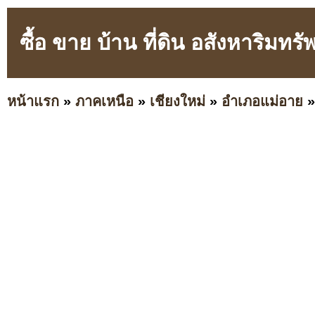
ซื้อ ขาย บ้าน ที่ดิน อสังหาริมท
หน้าแรก
»
ภาคเหนือ
»
เชียงใหม่
»
อำเภอแม่อาย