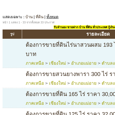
แสดงเฉพาะ
:
บ้าน
|
ที่ดิน
|
ทั้งหมด
หน้า 1 แสดง 1 - 33 จากทั้งหมด 33 ประกาศ
รับจำนอง ขายฝาก บ้าน ที่ดิน ทั่วประเทศ กู้เงิน
รายละเอียด
รูป
ต้องการขายที่ดินไร่นาสวนผสม 193 ไ
บาท
ภาคเหนือ
>
เชียงใหม่
>
อำเภอแม่อาย
>
ตำบลแ
ต้องการขายสวนยางพารา 300 ไร่ ราค
ภาคเหนือ
>
เชียงใหม่
>
อำเภอแม่อาย
>
ตำบลแ
ต้องการขายที่ดิน 165 ไร่ ราคา 30,000
ภาคเหนือ
>
เชียงใหม่
>
อำเภอแม่อาย
>
ตำบลแ
ต้องการขายที่ดิน 125 ไร่ ราคา 32,00