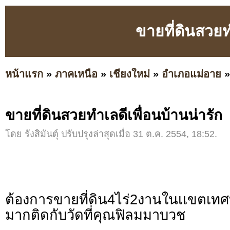
ขายที่ดินสวยท
หน้าแรก
»
ภาคเหนือ
»
เชียงใหม่
»
อำเภอแม่อาย
ขายที่ดินสวยทำเลดีเพื่อนบ้านน่ารัก
โดย รังสิมันตุ์ ปรับปรุงล่าสุดเมื่อ 31 ต.ค. 2554, 18:52.
ต้องการขายที่ดิน4ไร่2งานในเเขตเ
มากติดกับวัดที่คุณฟิลมมาบวช