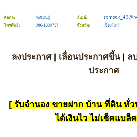
ติดต่อ:
รังสิมันตุ์
อีเมล์:
โทรศัพย์:
086-1800737
จังหวัด:
เชียงใหม่
ลงประกาศ
|
เลื่อนประกาศขึ้น
|
ล
ประกาศ
[ รับจำนอง ขายฝาก บ้าน ที่ดิน ทั่วป
ได้เงินไว ไม่เช็คแบล็ค