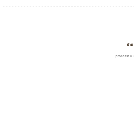
บ้าน
process:
0.