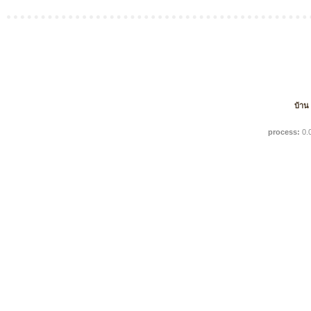
บ้าน
process:
0.