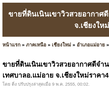
ขายที่ดินเนินเขาวิวสวยอากาศด
จ.เชียงใหม
หน้าแรก
»
ภาคเหนือ
»
เชียงใหม่
»
อำเภอแม่อาย
ขายที่ดินเนินเขาวิวสวยอากาศดีจำนว
เทศบาลอ.แม่อาย จ.เชียงใหม่ราคา4
โดย ติ่ง ปรับปรุงล่าสุดเมื่อ 9 พ.ค. 2555, 00:02.