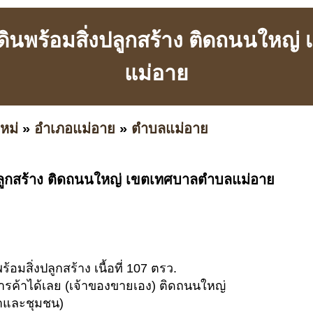
ที่ดินพร้อมสิ่งปลูกสร้าง ติดถนนให
แม่อาย
หม่
»
อำเภอแม่อาย
»
ตำบลแม่อาย
ิ่งปลูกสร้าง ติดถนนใหญ่ เขตเทศบาลตำบลแม่อาย
นพร้อมสิ่งปลูกสร้าง เนื้อที่ 107 ตรว.
รค้าได้เลย (เจ้าของขายเอง) ติดถนนใหญ่
ค้าและชุมชน)