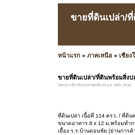
ขายที่ดินเปล่า/
หน้าแรก
»
ภาคเหนือ
»
เชียงใ
ขายที่ดินเปล่า/ที่ดินพร้อมส
โดย AJ กรุ๊ป ปรับปรุงล่าสุดเมื่อ 20 ม.ค. 2555, 09:26.
ที่ดินเปล่า เนื้อที่ 114 ตรว. / ที่ดิ
ขนาดอาคาร 8 x 12 ม.พร้อมทำกา
เยื้อง ร.ร.บ้านดอนชัย (ย่านการ