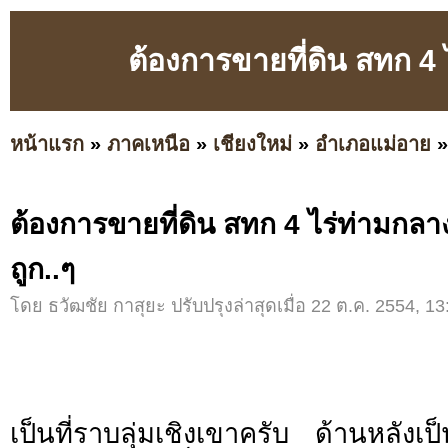
ต้องการขายที่ดิน สทก 4
หน้าแรก
»
ภาคเหนือ
»
เชียงใหม่
»
อำเภอแม่อาย
ต้องการขายที่ดิน สทก 4 ไร่ท่ามก
ถูก..ๆ
โดย ธวัฒชัย กาสุยะ ปรับปรุงล่าสุดเมื่อ 22 ต.ค. 2554, 13
เป็นที่ราบลุ่มเชิงเขาครับ ด้านหลังเ