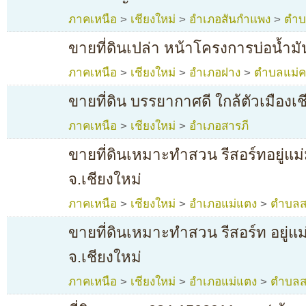
ภาคเหนือ
>
เชียงใหม่
>
อำเภอสันกำแพง
>
ตำบ
ขายที่ดินเปล่า หน้าโครงการบ่อน้ำมั
ภาคเหนือ
>
เชียงใหม่
>
อำเภอฝาง
>
ตำบลแม่ค
ขายที่ดิน บรรยากาศดี ใกล้ตัวเมืองเช
ภาคเหนือ
>
เชียงใหม่
>
อำเภอสารภี
ขายที่ดินเหมาะทำสวน รีสอร์ทอยู่แม
จ.เชียงใหม่
ภาคเหนือ
>
เชียงใหม่
>
อำเภอแม่แตง
>
ตำบลส
ขายที่ดินเหมาะทำสวน รีสอร์ท อยู่แม
จ.เชียงใหม่
ภาคเหนือ
>
เชียงใหม่
>
อำเภอแม่แตง
>
ตำบลส