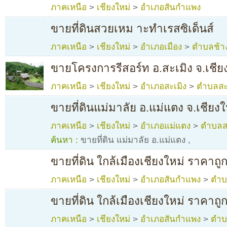
ภาคเหนือ
>
เชียงใหม่
>
อำเภอสันกำแพง
ขายที่ดินสวยเหม าะทำเรสซิเด็นส์
ภาคเหนือ
>
เชียงใหม่
>
อำเภอเมือง
>
ตำบลช้าง
ขายโครงการรีสอร์ท อ.สะเมิง จ.เชีย
ภาคเหนือ
>
เชียงใหม่
>
อำเภอสะเมิง
>
ตำบลสะเ
ขายที่ดินแม่มาลัย อ.แม่แตง จ.เชียงใ
ภาคเหนือ
>
เชียงใหม่
>
อำเภอแม่แตง
>
ตำบลส
ค้นหา :
ขายที่ดิน แม่มาลัย อ.แม่แตง
,
ขายที่ดิน ใกล้เมืองเชียงใหม่ ราคาถู
ภาคเหนือ
>
เชียงใหม่
>
อำเภอสันกำแพง
>
ตำบ
ขายที่ดิน ใกล้เมืองเชียงใหม่ ราคาถู
ภาคเหนือ
>
เชียงใหม่
>
อำเภอสันกำแพง
>
ตำบ