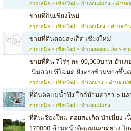
ภาคเหนือ
>
เชียงใหม่
>
อำเภอแม่แตง
>
ตำบลส
ขายที่กินเชียงใหม่
ภาคเหนือ
>
เชียงใหม่
>
อำเภอเมือง
>
ตำบลช้าง
ขายที่ดินดอยสะเก็ด เชียงใหม่
ภาคเหนือ
>
เชียงใหม่
>
อำเภอดอยสะเก็ด
>
ตำ
ขายที่ดิน 7ไร่ๆ ละ 99,000บาท อำเภอฝ
เนินสวย ที่โฉนด ฝั่งตรงข้ามทางขึ้น
ภาคเหนือ
>
เชียงใหม่
>
อำเภอฝาง
>
ตำบลแม่ข
ที่ดินติดแม่น้ำปิง ใกล้บ้านดารา 5 แส
ภาคเหนือ
>
เชียงใหม่
>
อำเภอแม่แตง
ที่ดินเชียงใหม่ ดอยสะเก็ด ป่าเมี่ยง เน
170000 ด้านหน้าติดถนนลาดยาง ใกล้