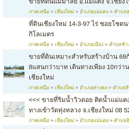
ขายที่ดินแม่มาลัย อ.แม่แตง จ.เชียงใ
ภาคเหนือ
>
เชียงใหม่
>
อำเภอแม่แตง
>
ตำบลส
ที่ดินเชียงใหม่ 14-3-97 ไร่ ซอยโชตนา
กิโลเมตร
ภาคเหนือ
>
เชียงใหม่
>
อำเภอเมือง
>
ตำบลช้าง
ขายที่ดินเหมาะสำหรับสร้างบ้าน 69
8แสนกว่าบาท เดินทางเพียง 10กว่า
เชียงใหม่
ภาคเหนือ
>
เชียงใหม่
>
อำเภอหางดง
>
ตำบลสั
<<< ขายที่ริมน้ำวิวดอย ติดน้ำแม่แต
ทางเข้าวัดทุ่งหลวง จ.เชียงใหม่ 08 
ภาคเหนือ
>
เชียงใหม่
>
อำเภอแม่แตง
>
ตำบลอ