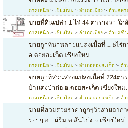
ขายที่ดิน หลังโรงแรมดาราเทวี เชีย
ภาคเหนือ
>
เชียงใหม่
>
อำเภอเมือง
>
ตำบลท่า
ขายที่ดินเปล่า 1 ไร่ 44 ตารางวา ใก
ภาคเหนือ
>
เชียงใหม่
>
อำเภอเมือง
>
ตำบลช้าง
ขายถูกที่นาหลายแปลงเนื้อที่ 1-6ไร่กว
อ.ดอยสะเก็ด เชียงใหม่.
ภาคเหนือ
>
เชียงใหม่
>
อำเภอดอยสะเก็ด
>
ตำบ
ขายถูกที่สวนสองแปลงเนื้อที่ 724ต
บ้านดงป่าก่อ อ.ดอยสะเก็ด เชียงใหม่.
ภาคเหนือ
>
เชียงใหม่
>
อำเภอดอยสะเก็ด
>
ตำ
ขายที่สวยสวยราคาถูกๆวิวสวยอากาศ
รอบๆ อ แม่ริม ต สันโป่ง จ เชียงใหม่