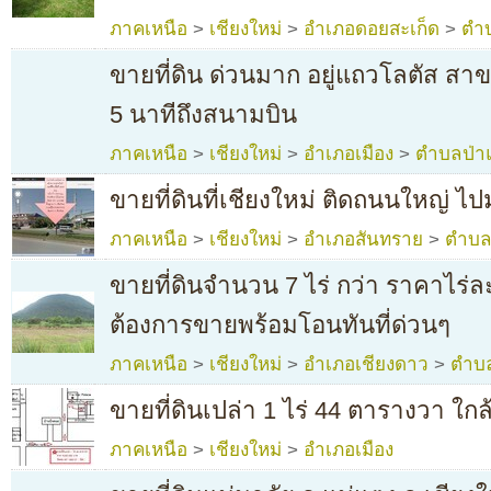
ภาคเหนือ
>
เชียงใหม่
>
อำเภอดอยสะเก็ด
>
ตำบ
ขายที่ดิน ด่วนมาก อยู่แถวโลตัส สา
5 นาทีถึงสนามบิน
ภาคเหนือ
>
เชียงใหม่
>
อำเภอเมือง
>
ตำบลป่า
ขายที่ดินที่เชียงใหม่ ติดถนนใหญ่ 
ภาคเหนือ
>
เชียงใหม่
>
อำเภอสันทราย
>
ตำบล
ขายที่ดินจำนวน 7 ไร่ กว่า ราคาไร่
ต้องการขายพร้อมโอนทันที่ด่วนๆ
ภาคเหนือ
>
เชียงใหม่
>
อำเภอเชียงดาว
>
ตำบล
ขายที่ดินเปล่า 1 ไร่ 44 ตารางวา ใก
ภาคเหนือ
>
เชียงใหม่
>
อำเภอเมือง