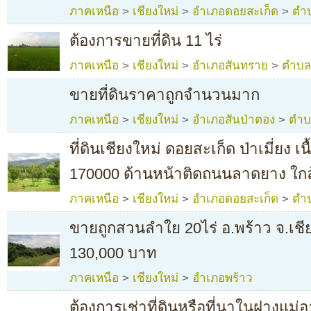
ภาคเหนือ
>
เชียงใหม่
>
อำเภอดอยสะเก็ด
>
ตำ
ต้องการขายที่ดิน 11 ไร่
ภาคเหนือ
>
เชียงใหม่
>
อำเภอสันทราย
>
ตำบลป
ขายที่ดินราคาถูกจำนวนมาก
ภาคเหนือ
>
เชียงใหม่
>
อำเภอสันป่าตอง
>
ตำบ
ที่ดินเชียงใหม่ ดอยสะเก็ด ป่าเมี่ยง เน
170000 ด้านหน้าติดถนนลาดยาง ใกล้
ภาคเหนือ
>
เชียงใหม่
>
อำเภอดอยสะเก็ด
>
ตำบ
ขายถูกสวนลำใย 20ไร่ อ.พร้าว จ.เชี
130,000 บาท
ภาคเหนือ
>
เชียงใหม่
>
อำเภอพร้าว
ต้องการเช่าที่ดินหรือที่นาในฝางแม่