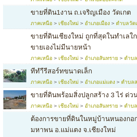
ขายที่ดิน1งาน ถ.เจริญเมือง วัดเกต
ภาคเหนือ
>
เชียงใหม่
>
อำเภอเมือง
>
ตำบลวัด
ขายที่ดินเชียงใหม่ ถูกที่สุดในทำเลใก
ขายเองไม่มีนายหน้า
ภาคเหนือ
>
เชียงใหม่
>
อำเภอสันทราย
>
ตำบล
ทีทำีรีสอร์ทขนาดเล็ก
ภาคเหนือ
>
เชียงใหม่
>
อำเภอแม่แตง
>
ตำบลส
ขายที่ดินพร้อมสิ่งปลูกสร้าง 3 ไร่ ด่ว
ภาคเหนือ
>
เชียงใหม่
>
อำเภอสันทราย
>
ตำบลป
ต้องการขายที่ดินในหมู่บ้านหนองก
มหาพน อ.แม่แตง จ.เชียงใหม่