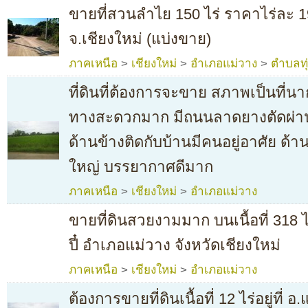
ขายที่สวนลำไย 150 ไร่ ราคาไร่ละ 
จ.เชียงใหม่ (แบ่งขาย)
ภาคเหนือ
>
เชียงใหม่
>
อำเภอแม่วาง
>
ตำบลทุ่ง
ที่ดินที่ต้องการจะขาย สภาพเป็นที่น
ทางสะดวกมาก มีถนนลาดยางตัดผ่านท
ด้านข้างติดกับบ้านมีคนอยู่อาศัย ด
ใหญ่ บรรยากาศดีมาก
ภาคเหนือ
>
เชียงใหม่
>
อำเภอแม่วาง
ขายที่ดินสวยงามมาก บนเนื้อที่ 318 ไร
ปี๋ อำเภอแม่วาง จังหวัดเชียงใหม่
ภาคเหนือ
>
เชียงใหม่
>
อำเภอแม่วาง
ต้องการขายที่ดินเนื้อที่ 12 ไร่อยู่ที่ อ