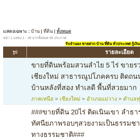
แสดงเฉพาะ
:
บ้าน
|
ที่ดิน
|
ทั้งหมด
หน้า 1 แสดง 1 - 48 จากทั้งหมด 48 ประกาศ
รับจำนอง ขายฝาก บ้าน ที่ดิน ทั่วประเทศ กู้เงิน
รายละเอียด
รูป
ขายที่ดินพร้อมสวนลำไย 5 ไร่ ขายร
เชียงใหม่ สาธารณูปโภคครบ ติดถนน 
บ้านหลังที่สอง ทำเลดี พื้นที่สวยมาก
ภาคเหนือ
>
เชียงใหม่
>
อำเภอแม่วาง
>
ตำบลทุ
###ขายที่ดิน 20ไร่ ติดเนินเขา ลำธ
ทัศนียภาพรอบๆสวยงามเป็นธรรมชาติ 
ทางธรรมชาติ###