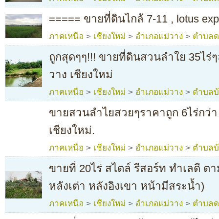
===== ขายที่ดินไกล้ 7-11 , lotus ex
ภาคเหนือ
>
เชียงใหม่
>
อำเภอแม่วาง
>
ตำบลด
ถูกสุดๆๆ!!! ขายที่ดินสวนลำใย 35ไร
วาง เชียงใหม่
ภาคเหนือ
>
เชียงใหม่
>
อำเภอแม่วาง
>
ตำบลบ
ขายสวนลำไยสวยๆราคาถูก 6ไร่กว่า 
เชียงใหม่.
ภาคเหนือ
>
เชียงใหม่
>
อำเภอแม่วาง
>
ตำบลบ
ขายที่ 20ไร่ สไตล์ รีสอร์ท ทำเลดี ตา
หลังเต่า หลังอิงเขา หน้ามีสระน้ำ)
ภาคเหนือ
>
เชียงใหม่
>
อำเภอแม่วาง
>
ตำบลด