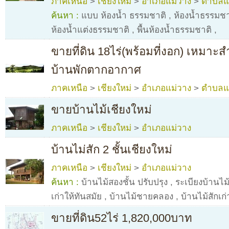
ภาคเหนือ
>
เชียงใหม่
>
อำเภอแม่วาง
>
ตำบลแม
ค้นหา :
แบบ ห้องน้ำ ธรรมชาติ
,
ห้องน้ำธรรมชา
ห้องน้ำแต่งธรรมชาติ
,
พื้นห้องน้ำธรรมชาติ
,
ขายที่ดิน 18ไร่(พร้อมที่งอก) เหมาะส
บ้านพักตากอากาศ
ภาคเหนือ
>
เชียงใหม่
>
อำเภอแม่วาง
>
ตำบลแม
ขายบ้านไม้เชียงใหม่
ภาคเหนือ
>
เชียงใหม่
>
อำเภอแม่วาง
บ้านไม่สัก 2 ชั้นเชียงใหม่
ภาคเหนือ
>
เชียงใหม่
>
อำเภอแม่วาง
ค้นหา :
บ้านไม้สองชั้น ปรับปรุง
,
ระเบียงบ้านไม
เก่าให้ทันสมัย
,
บ้านไม้ชายคลอง
,
บ้านไม้สักเก
ขายที่ดิน52ไร่ 1,820,000บาท