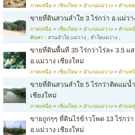
ภาคเหนือ
>
เชียงใหม่
>
อำเภอแม่วาง
>
ตำบลด
ขายที่ดินสวนลำใย 3 ไร่กว่า อ.แม่วา
ภาคเหนือ
>
เชียงใหม่
>
อำเภอแม่วาง
>
ตำบลบ
ค้นหา :
สวนลำใย,แม่วาง
,
ลำใยแม่วาง
,
ขายที่ดินพื้นที่ 35 ไร่กว่าไร่ละ 3.
อ.แม่วาง เชียงใหม่
ภาคเหนือ
>
เชียงใหม่
>
อำเภอแม่วาง
>
ตำบลบ
ขายที่ดินสวนลำใย 5 ไร่กว่าติดแม่น้
เชียงใหม่
ภาคเหนือ
>
เชียงใหม่
>
อำเภอแม่วาง
>
ตำบลทุ่ง
ขายถูกๆๆ ที่ดินไร่ข้าวโพด 13 ไร่กว่
อ.แม่วาง เชียงใหม่