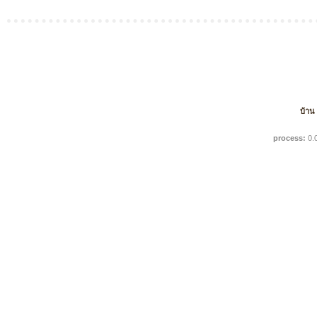
บ้าน
process:
0.