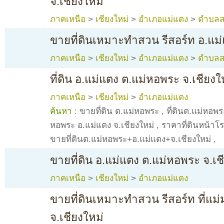
จ.เชียงใหม่
ภาคเหนือ
>
เชียงใหม่
>
อำเภอแม่แตง
>
ตำบลส
ขายที่ดินเหมาะทำสวน รีสอร์ท อ.แม่
ภาคเหนือ
>
เชียงใหม่
>
อำเภอแม่แตง
>
ตำบลส
ที่ดิน อ.แม่แตง ต.แม่หอพระ จ.เชียงใ
ภาคเหนือ
>
เชียงใหม่
>
อำเภอแม่แตง
ค้นหา :
ขายที่ดิน ต.แม่หอพระ
,
ที่ดินต.แม่หอพ
หอพระ อ.แม่แตง จ.เชียงใหม่
,
ราคาที่ดินหน้าโ
ขายที่ดินต.แม่หอพระ+อ.แม่แตง+จ.เชียงใหม่
,
ขายที่ดิน อ.แม่แตง ต.แม่หอพระ จ.เช
ภาคเหนือ
>
เชียงใหม่
>
อำเภอแม่แตง
ขายที่ดินเหมาะทำสวน รีสอร์ท ที่แม่
จ.เชียงใหม่