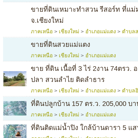
ขายที่ดินเหมาะทำสวน รีสอร์ท ที่แม่
จ.เชียงใหม่
ภาคเหนือ
>
เชียงใหม่
>
อำเภอแม่แตง
>
ตำบลส
ขายที่ดินสวยแม่แตง
ภาคเหนือ
>
เชียงใหม่
>
อำเภอแม่แตง
ขาย ที่ดิน เนื้อที่ 3 ไร่ 2งาน 74ตรว. 
ปลา สวนลำไย ติดลำธาร
ภาคเหนือ
>
เชียงใหม่
>
อำเภอแม่แตง
>
ตำบลอ
ที่ดินปลูกบ้าน 157 ตร.ว. 205,000 บ
ภาคเหนือ
>
เชียงใหม่
>
อำเภอแม่แตง
ที่ดินติดแม่น้ำปิง ใกล้บ้านดารา 5 แส