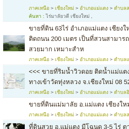
ภาคเหนือ
>
เชียงใหม่
>
อำเภอแม่แตง
>
ตำบลส
ค้นหา :
ไร่มาลัยวดี เชียงใหม่
,
ขายที่ดิน 63ไร่ อำเภอแม่แตง เชียงใ
ติดถนน 200 เมตร เป็นที่สวนสามารถท
สวยมาก เหมาะสำห
ภาคเหนือ
>
เชียงใหม่
>
อำเภอแม่แตง
>
ตำบลแ
<<< ขายที่ริมน้ำวิวดอย ติดน้ำแม่แต
ทางเข้าวัดทุ่งหลวง จ.เชียงใหม่ 08 
ภาคเหนือ
>
เชียงใหม่
>
อำเภอแม่แตง
>
ตำบลอ
ขายที่ดินแม่มาลัย อ.แม่แตง เชียงใหม
ภาคเหนือ
>
เชียงใหม่
>
อำเภอแม่แตง
>
ตำบลส
ที่ดินสวย อ.แม่แตง มีโฉนด 3-5 ไร่