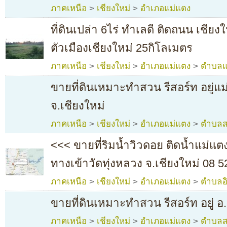
ภาคเหนือ
>
เชียงใหม่
>
อำเภอแม่แตง
ที่ดินเปล่า 6ไร่ ทำเลดี ติดถนน เชียง
ตัวเมืองเชียงใหม่ 25กิโลเมตร
ภาคเหนือ
>
เชียงใหม่
>
อำเภอแม่แตง
>
ตำบลแ
ขายที่ดินเหมาะทำสวน รีสอร์ท อยู่แม
จ.เชียงใหม่
ภาคเหนือ
>
เชียงใหม่
>
อำเภอแม่แตง
>
ตำบลส
<<< ขายที่ริมน้ำวิวดอย ติดน้ำแม่แต
ทางเข้าวัดทุ่งหลวง จ.เชียงใหม่ 08 
ภาคเหนือ
>
เชียงใหม่
>
อำเภอแม่แตง
>
ตำบลอ
ขายที่ดินเหมาะทำสวน รีสอร์ท อยู่ อ
ภาคเหนือ
>
เชียงใหม่
>
อำเภอแม่แตง
>
ตำบลส