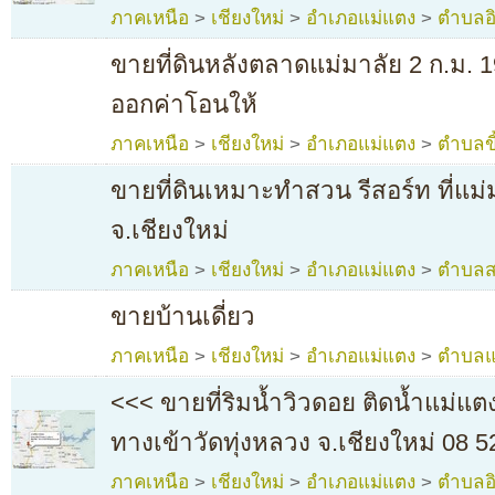
ภาคเหนือ
>
เชียงใหม่
>
อำเภอแม่แตง
>
ตำบลอ
ขายที่ดินหลังตลาดแม่มาลัย 2 ก.ม. 1
ออกค่าโอนให้
ภาคเหนือ
>
เชียงใหม่
>
อำเภอแม่แตง
>
ตำบลขี
ขายที่ดินเหมาะทำสวน รีสอร์ท ที่แม่
จ.เชียงใหม่
ภาคเหนือ
>
เชียงใหม่
>
อำเภอแม่แตง
>
ตำบลส
ขายบ้านเดี่ยว
ภาคเหนือ
>
เชียงใหม่
>
อำเภอแม่แตง
>
ตำบลแ
<<< ขายที่ริมน้ำวิวดอย ติดน้ำแม่แต
ทางเข้าวัดทุ่งหลวง จ.เชียงใหม่ 08 
ภาคเหนือ
>
เชียงใหม่
>
อำเภอแม่แตง
>
ตำบลอ