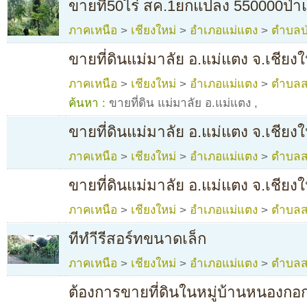
ขายที่50ไร่ สค.1ยกแปลง 550000ป่าแ
ภาคเหนือ
>
เชียงใหม่
>
อำเภอแม่แตง
>
ตำบลป่
ขายที่ดินแม่มาลัย อ.แม่แตง จ.เชียงใ
ภาคเหนือ
>
เชียงใหม่
>
อำเภอแม่แตง
>
ตำบลส
ค้นหา :
ขายที่ดิน แม่มาลัย อ.แม่แตง
,
ขายที่ดินแม่มาลัย อ.แม่แตง จ.เชียงใ
ภาคเหนือ
>
เชียงใหม่
>
อำเภอแม่แตง
>
ตำบลส
ขายที่ดินแม่มาลัย อ.แม่แตง จ.เชียงใ
ภาคเหนือ
>
เชียงใหม่
>
อำเภอแม่แตง
>
ตำบลส
ทีทำีรีสอร์ทขนาดเล็ก
ภาคเหนือ
>
เชียงใหม่
>
อำเภอแม่แตง
>
ตำบลส
ต้องการขายที่ดินในหมู่บ้านหนองก