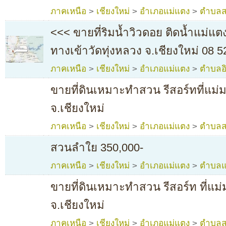
ภาคเหนือ
>
เชียงใหม่
>
อำเภอแม่แตง
>
ตำบลส
<<< ขายที่ริมน้ำวิวดอย ติดน้ำแม่แต
ทางเข้าวัดทุ่งหลวง จ.เชียงใหม่ 08 
ภาคเหนือ
>
เชียงใหม่
>
อำเภอแม่แตง
>
ตำบลอ
ขายที่ดินเหมาะทำสวน รีสอร์ทที่แม่
จ.เชียงใหม่
ภาคเหนือ
>
เชียงใหม่
>
อำเภอแม่แตง
>
ตำบลส
สวนลำใย 350,000-
ภาคเหนือ
>
เชียงใหม่
>
อำเภอแม่แตง
>
ตำบลแ
ขายที่ดินเหมาะทำสวน รีสอร์ท ที่แม่
จ.เชียงใหม่
ภาคเหนือ
>
เชียงใหม่
>
อำเภอแม่แตง
>
ตำบลส