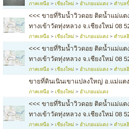
ภาคเหนือ
>
เชียงใหม่
>
อำเภอแม่แตง
>
ตำบลขี
<<< ขายที่ริมน้ำวิวดอย ติดน้ำแม่แต
ทางเข้าวัดทุ่งหลวง จ.เชียงใหม่ 08 
ภาคเหนือ
>
เชียงใหม่
>
อำเภอแม่แตง
>
ตำบลอ
<<< ขายที่ริมน้ำวิวดอย ติดน้ำแม่แต
ทางเข้าวัดทุ่งหลวง จ.เชียงใหม่ 08 
ภาคเหนือ
>
เชียงใหม่
>
อำเภอแม่แตง
>
ตำบลอ
ขายที่ดินเนินเขาแปลงใหญ่ อ.แม่แตง
ภาคเหนือ
>
เชียงใหม่
>
อำเภอแม่แตง
<<< ขายที่ริมน้ำวิวดอย ติดน้ำแม่แต
ทางเข้าวัดทุ่งหลวง จ.เชียงใหม่ 08 
ภาคเหนือ
>
เชียงใหม่
>
อำเภอแม่แตง
>
ตำบลอ