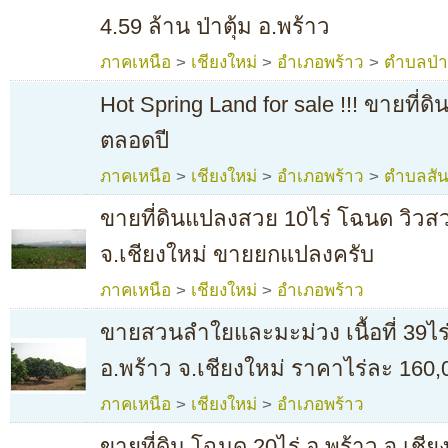
4.59 ล้าน ป่าตุ้ม อ.พร้าว
ภาคเหนือ
>
เชียงใหม่
>
อำเภอพร้าว
>
ตำบลป่าต
Hot Spring Land for sale !!! ขายที่ด
ตลอดปี
ภาคเหนือ
>
เชียงใหม่
>
อำเภอพร้าว
>
ตำบลสั
ขายที่ดินแปลงสวย 10ไร่ โฉนด วิวสว
จ.เชียงใหม่ ขายยกแปลงครับ
ภาคเหนือ
>
เชียงใหม่
>
อำเภอพร้าว
ขายสวนลำใยและมะม่วง เนื้อที่ 39ไ
อ.พร้าว จ.เชียงใหม่ ราคาไร่ละ 160
ภาคเหนือ
>
เชียงใหม่
>
อำเภอพร้าว
ขายที่ดิน โฉนด 20ไร่ อ.พร้าว จ.เชีย