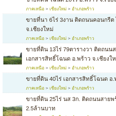
ภาคเหนือ
>
เชียงใหม่
>
อำเภอพร้าว
ขายที่นา 6ไร่ 3งาน ติดถนนคอนกรีต ไ
จ.เชียงใหม่
ภาคเหนือ
>
เชียงใหม่
>
อำเภอพร้าว
ขายที่ดิน 13ไร่ 79ตารางวา ติดถนนส
เอกสารสิทธิ์โฉนด อ.พร้าว จ.เชียงให
ภาคเหนือ
>
เชียงใหม่
>
อำเภอพร้าว
ขายที่ดิน 40ไร่ เอกสารสิทธิ์โฉนด อ.
ภาคเหนือ
>
เชียงใหม่
>
อำเภอพร้าว
ขายที่ดิน 25ไร่ นส 3ก. ติดถนนสายพ
2.5ล้านบาท