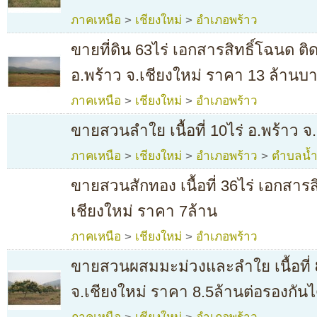
ภาคเหนือ
>
เชียงใหม่
>
อำเภอพร้าว
ขายที่ดิน 63ไร่ เอกสารสิทธิ์โฉนด ติ
อ.พร้าว จ.เชียงใหม่ ราคา 13 ล้านบ
ภาคเหนือ
>
เชียงใหม่
>
อำเภอพร้าว
ขายสวนลำใย เนื้อที่ 10ไร่ อ.พร้าว จ.
ภาคเหนือ
>
เชียงใหม่
>
อำเภอพร้าว
>
ตำบลน้ำ
ขายสวนสักทอง เนื้อที่ 36ไร่ เอกสารส
เชียงใหม่ ราคา 7ล้าน
ภาคเหนือ
>
เชียงใหม่
>
อำเภอพร้าว
ขายสวนผสมมะม่วงและลำใย เนื้อที่ 8
จ.เชียงใหม่ ราคา 8.5ล้านต่อรองกันไ