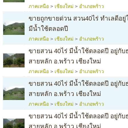
ภาคเหนือ
>
เชียงใหม่
>
อำเภอพร้าว
ขายถูกขายด่วน สวน40ไร่ ทำเลดีอยู
มีน้ำใช้ตลอดปี
ภาคเหนือ
>
เชียงใหม่
>
อำเภอพร้าว
ขายสวน 40ไร่ มีน้ำใช้ตลอดปี อยู่กั
สายหลัก อ.พร้าว เชียงใหม่
ภาคเหนือ
>
เชียงใหม่
>
อำเภอพร้าว
ขายสวน 40ไร่ มีน้ำใช้ตลอดปี อยู่กั
สายหลัก อ.พร้าว เชียงใหม่
ภาคเหนือ
>
เชียงใหม่
>
อำเภอพร้าว
ขายสวน 40ไร่ มีน้ำใช้ตลอดปี อยู่กั
สายหลัก อ.พร้าว เชียงใหม่