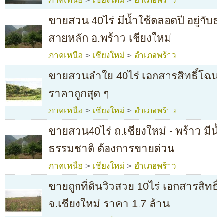
ภาคเหนือ
>
เชียงใหม่
>
อำเภอพร้าว
ขายสวน 40ไร่ มีน้ำใช้ตลอดปี อยู่กั
สายหลัก อ.พร้าว เชียงใหม่
ภาคเหนือ
>
เชียงใหม่
>
อำเภอพร้าว
ขายสวนลำใย 40ไร่ เอกสารสิทธิ์โฉนด
ราคาถูกสุด ๆ
ภาคเหนือ
>
เชียงใหม่
>
อำเภอพร้าว
ขายสวน40ไร่ ถ.เชียงใหม่ - พร้าว มีน้
ธรรมชาติ ต้องการขายด่วน
ภาคเหนือ
>
เชียงใหม่
>
อำเภอพร้าว
ขายถูกที่ดินวิวสวย 10ไร่ เอกสารสิทธ
จ.เชียงใหม่ ราคา 1.7 ล้าน