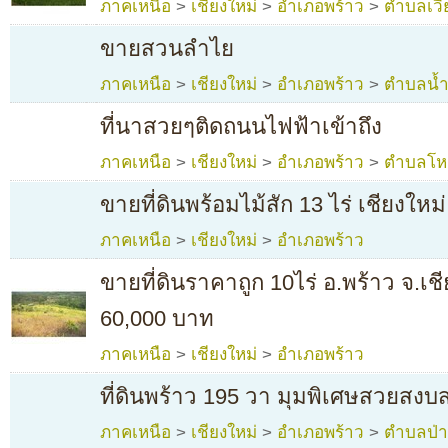
ภาคเหนือ
>
เชียงใหม่
>
อำเภอพร้าว
>
ตำบลเวี
ขายสวนลำไย
ภาคเหนือ
>
เชียงใหม่
>
อำเภอพร้าว
>
ตำบลน้ำ
ที่นาสวยๆติดถนนไฟฟ้าเข้าถึง
ภาคเหนือ
>
เชียงใหม่
>
อำเภอพร้าว
>
ตำบลโห
ขายที่ดินพร้อมไม้สัก 13 ไร่ เชียงใหม่
ภาคเหนือ
>
เชียงใหม่
>
อำเภอพร้าว
ขายที่ดินราคาถูก 10ไร่ อ.พร้าว จ.เช
60,000 บาท
ภาคเหนือ
>
เชียงใหม่
>
อำเภอพร้าว
ที่ดินพร้าว 195 วา มุมพิเศษสวยสงบส
ภาคเหนือ
>
เชียงใหม่
>
อำเภอพร้าว
>
ตำบลป่าต