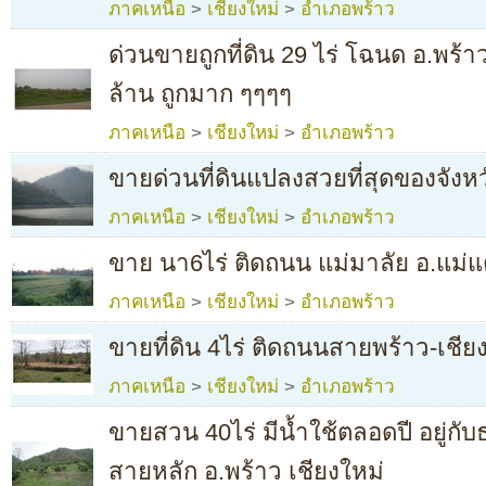
ภาคเหนือ
>
เชียงใหม่
>
อำเภอพร้าว
ด่วนขายถูกที่ดิน 29 ไร่ โฉนด อ.พร้า
ล้าน ถูกมาก ๆๆๆๆ
ภาคเหนือ
>
เชียงใหม่
>
อำเภอพร้าว
ขายด่วนที่ดินแปลงสวยที่สุดของจังหว
ภาคเหนือ
>
เชียงใหม่
>
อำเภอพร้าว
ขาย นา6ไร่ ติดถนน แม่มาลัย อ.แม่แ
ภาคเหนือ
>
เชียงใหม่
>
อำเภอพร้าว
ขายที่ดิน 4ไร่ ติดถนนสายพร้าว-เชีย
ภาคเหนือ
>
เชียงใหม่
>
อำเภอพร้าว
ขายสวน 40ไร่ มีน้ำใช้ตลอดปี อยู่กั
สายหลัก อ.พร้าว เชียงใหม่