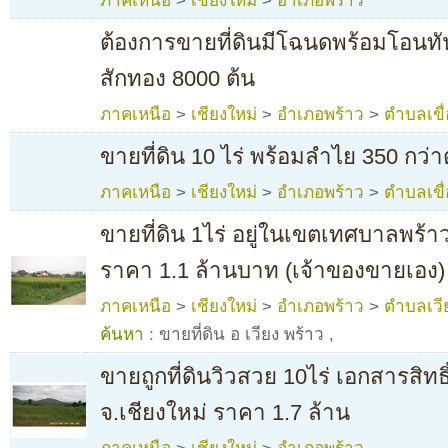
ภาคเหนือ
>
เชียงใหม่
>
อำเภอพร้าว
ต้องการขายที่ดินมีโฉนดพร้อมโอนทันที 
สักทอง 8000 ต้น
ภาคเหนือ
>
เชียงใหม่
>
อำเภอพร้าว
>
ตำบลเขื
ขายที่ดิน 10 ไร่ พร้อมลำไย 350 กว่า
ภาคเหนือ
>
เชียงใหม่
>
อำเภอพร้าว
>
ตำบลเขื
ขายที่ดิน 1ไร่ อยู่ในเขตเทศบาลพร้าว
ราคา 1.1 ล้านบาท (เจ้าของขายเอง)
ภาคเหนือ
>
เชียงใหม่
>
อำเภอพร้าว
>
ตำบลเวี
ค้นหา :
ขายที่ดิน อ เวียง พร้าว
,
ขายถูกที่ดินวิวสวย 10ไร่ เอกสารสิทธ
จ.เชียงใหม่ ราคา 1.7 ล้าน