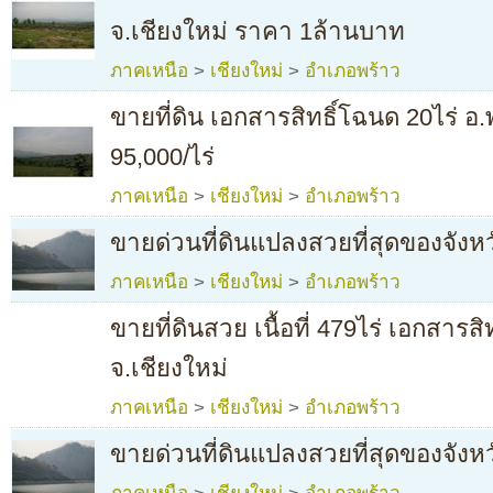
จ.เชียงใหม่ ราคา 1ล้านบาท
ภาคเหนือ
>
เชียงใหม่
>
อำเภอพร้าว
ขายที่ดิน เอกสารสิทธิ์โฉนด 20ไร่ อ.
95,000/ไร่
ภาคเหนือ
>
เชียงใหม่
>
อำเภอพร้าว
ขายด่วนที่ดินแปลงสวยที่สุดของจังหว
ภาคเหนือ
>
เชียงใหม่
>
อำเภอพร้าว
ขายที่ดินสวย เนื้อที่ 479ไร่ เอกสารส
จ.เชียงใหม่
ภาคเหนือ
>
เชียงใหม่
>
อำเภอพร้าว
ขายด่วนที่ดินแปลงสวยที่สุดของจังหว