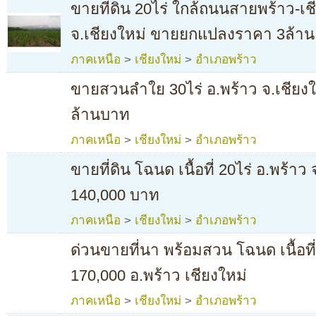
ขายที่ดิน 20ไร่ ใกล้ถนนสายพร้าว-เ
จ.เชียงใหม่ ขายยกแปลงราคา 3ล้าน
ภาคเหนือ
>
เชียงใหม่
>
อำเภอพร้าว
ขายสวนลำใย 30ไร่ อ.พร้าว จ.เชียง
ล้านบาท
ภาคเหนือ
>
เชียงใหม่
>
อำเภอพร้าว
ขายที่ดิน โฉนด เนื้อที่ 20ไร่ อ.พร้า
140,000 บาท
ภาคเหนือ
>
เชียงใหม่
>
อำเภอพร้าว
ด่วนขายที่นา พร้อมสวน โฉนด เนื้อที
170,000 อ.พร้าว เชียงใหม่
ภาคเหนือ
>
เชียงใหม่
>
อำเภอพร้าว