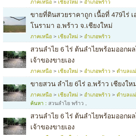
ภาคเหนือ
>
เชียงใหม่
>
อำเภอพร้าว
ขายที่ดินสวยราคาถูก เนื้อที่ 479ไร่
โนรามา อ.พร้าว จ.เชียงใหม่
ภาคเหนือ
>
เชียงใหม่
>
อำเภอพร้าว
สวนลำไย 6 ไร่ ต้นลำไยพร้อมออกผลได
เจ้าของขายเอง
ภาคเหนือ
>
เชียงใหม่
>
อำเภอพร้าว
>
ตำบลแม่ป
ขายสวน ลำไย 6ไร่ อ.พร้าว เชียงใหม
ภาคเหนือ
>
เชียงใหม่
>
อำเภอพร้าว
>
ตำบลแม่ป
ค้นหา :
สวนลำไย พร้าว
,
สวนลำไย 6 ไร่ ต้นลำไยพร้อมออกผลได
เจ้าของขายเอง