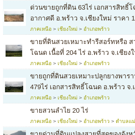
ด่วนขายถูกที่ดิน 63ไร่ เอกสารสิทธิ์
อากาศดี อ.พร้าว จ.เชียงใหม่ ราคา 
ภาคเหนือ
>
เชียงใหม่
>
อำเภอพร้าว
ขายที่ดินสวยเหมาะทำรีสอร์ทหรือ ส
โฉนด เนื้อที่ 204 ไร่ อ.พร้าว จ.เชียง
ภาคเหนือ
>
เชียงใหม่
>
อำเภอพร้าว
ขายถูกที่ดินสวยเหมาะปลูกยางพาราหร
479ไร่ เอกสารสิทธิ์โฉนด อ.พร้าว จ.
ภาคเหนือ
>
เชียงใหม่
>
อำเภอพร้าว
ขายสวนลำไย 20 ไร่
ภาคเหนือ
>
เชียงใหม่
>
อำเภอพร้าว
>
ตำบลแม่ป
ขายด่วนที่ดินแปลงสวยที่สุดของจังหว