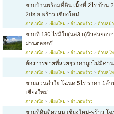
ขายบ้านพร้อมที่ดิน เนื้อที่ 2ไร่ บ้าน
2บ่อ อ.พร้าว เชียงใหม่
ภาคเหนือ
>
เชียงใหม่
>
อำเภอพร้าว
>
ตำบลป่าต
ขายที่ 130 ไร่มีใบ(นส3 ก)วิวสวยอา
ผ่านตลอดปี
ภาคเหนือ
>
เชียงใหม่
>
อำเภอพร้าว
>
ตำบลโห
ต้องการขายที่สวยๆราคาถูกไม่มีค่า
ภาคเหนือ
>
เชียงใหม่
>
อำเภอพร้าว
>
ตำบลโห
ขายสวนลำใย โฉนด 5ไร่ ราคา 1ล้า
เชียงใหม่
ภาคเหนือ
>
เชียงใหม่
>
อำเภอพร้าว
ขายที่ดินติดถนน เชียงใหม่-พร้าว โฉ