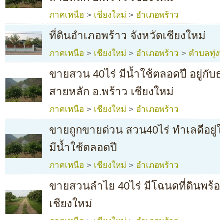
ภาคเหนือ
>
เชียงใหม่
>
อำเภอพร้าว
ที่ดินอำเภอพร้าว จังหวัดเชียงใหม่
ภาคเหนือ
>
เชียงใหม่
>
อำเภอพร้าว
>
ตำบลทุ่
ขายสวน 40ไร่ มีน้ำใช้ตลอดปี อยู่กั
สายหลัก อ.พร้าว เชียงใหม่
ภาคเหนือ
>
เชียงใหม่
>
อำเภอพร้าว
ขายถูกขายด่วน สวน40ไร่ ทำเลดีอยู
มีน้ำใช้ตลอดปี
ภาคเหนือ
>
เชียงใหม่
>
อำเภอพร้าว
ขายสวนลำไย 40ไร่ มีโฉนดที่ดินพร้อม
เชียงใหม่