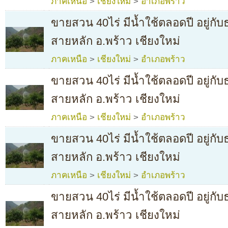
ภาคเหนือ
>
เชียงใหม่
>
อำเภอพร้าว
ขายสวน 40ไร่ มีน้ำใช้ตลอดปี อยู่กั
สายหลัก อ.พร้าว เชียงใหม่
ภาคเหนือ
>
เชียงใหม่
>
อำเภอพร้าว
ขายสวน 40ไร่ มีน้ำใช้ตลอดปี อยู่กั
สายหลัก อ.พร้าว เชียงใหม่
ภาคเหนือ
>
เชียงใหม่
>
อำเภอพร้าว
ขายสวน 40ไร่ มีน้ำใช้ตลอดปี อยู่กั
สายหลัก อ.พร้าว เชียงใหม่
ภาคเหนือ
>
เชียงใหม่
>
อำเภอพร้าว
ขายสวน 40ไร่ มีน้ำใช้ตลอดปี อยู่กั
สายหลัก อ.พร้าว เชียงใหม่