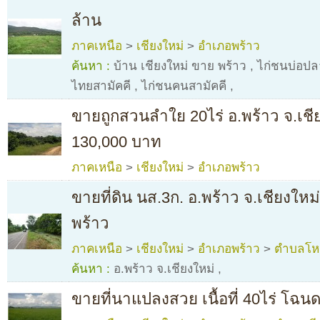
ล้าน
ภาคเหนือ
>
เชียงใหม่
>
อำเภอพร้าว
ค้นหา :
บ้าน เชียงใหม่ ขาย พร้าว
,
ไก่ชนบ่อปล
ไทยสามัคคี
,
ไก่ชนคนสามัคคี
,
ขายถูกสวนลำใย 20ไร่ อ.พร้าว จ.เชี
130,000 บาท
ภาคเหนือ
>
เชียงใหม่
>
อำเภอพร้าว
ขายที่ดิน นส.3ก. อ.พร้าว จ.เชียงใหม
พร้าว
ภาคเหนือ
>
เชียงใหม่
>
อำเภอพร้าว
>
ตำบลโห
ค้นหา :
อ.พร้าว จ.เชียงใหม่
,
ขายที่นาแปลงสวย เนื้อที่ 40ไร่ โฉนด