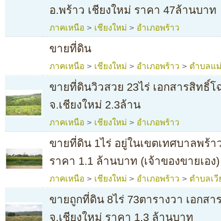
อ.พร้าว เชียงใหม่ ราคา 47ล้านบาท
ภาคเหนือ
>
เชียงใหม่
>
อำเภอพร้าว
ขายที่ดิน
ภาคเหนือ
>
เชียงใหม่
>
อำเภอพร้าว
>
ตำบลแม
ขายที่ดินวิวสวย 23ไร่ เอกสารสิทธิ์
จ.เชียงใหม่ 2.3ล้าน
ภาคเหนือ
>
เชียงใหม่
>
อำเภอพร้าว
ขายที่ดิน 1ไร่ อยู่ในเขตเทศบาลพร้าว
ราคา 1.1 ล้านบาท (เจ้าของขายเอง)
ภาคเหนือ
>
เชียงใหม่
>
อำเภอพร้าว
>
ตำบลเวี
ขายถูกที่ดิน 8ไร่ 73ตารางวา เอกสาร
จ.เชียงใหม่ ราคา 1.3 ล้านบาท