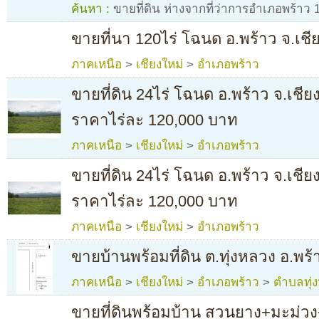
ค้นหา :
ขายที่ดิน ห่างจากที่ว่าการอำเภอพร้าว 
ขายที่นา 120ไร่ โฉนด อ.พร้าว จ.เชี
ภาคเหนือ
>
เชียงใหม่
>
อำเภอพร้าว
ขายที่ดิน 24ไร่ โฉนด อ.พร้าว จ.เช
ราคาไร่ละ 120,000 บาท
ภาคเหนือ
>
เชียงใหม่
>
อำเภอพร้าว
ขายที่ดิน 24ไร่ โฉนด อ.พร้าว จ.เช
ราคาไร่ละ 120,000 บาท
ภาคเหนือ
>
เชียงใหม่
>
อำเภอพร้าว
ขายบ้านพร้อมที่ดิน ต.ทุ่งหลวง อ.พร้
ภาคเหนือ
>
เชียงใหม่
>
อำเภอพร้าว
>
ตำบลทุ่
ขายที่ดินพร้อมบ้าน สวนยาง+มะม่วง