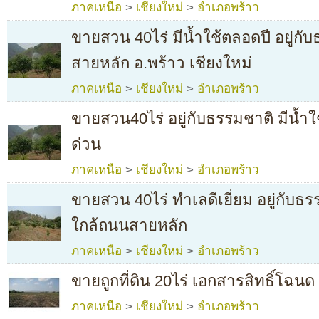
ภาคเหนือ
>
เชียงใหม่
>
อำเภอพร้าว
ขายสวน 40ไร่ มีน้ำใช้ตลอดปี อยู่กั
สายหลัก อ.พร้าว เชียงใหม่
ภาคเหนือ
>
เชียงใหม่
>
อำเภอพร้าว
ขายสวน40ไร่ อยู่กับธรรมชาติ มีน้ำ
ด่วน
ภาคเหนือ
>
เชียงใหม่
>
อำเภอพร้าว
ขายสวน 40ไร่ ทำเลดีเยี่ยม อยู่กับธร
ใกล้ถนนสายหลัก
ภาคเหนือ
>
เชียงใหม่
>
อำเภอพร้าว
ขายถูกที่ดิน 20ไร่ เอกสารสิทธิ์โฉนด
ภาคเหนือ
>
เชียงใหม่
>
อำเภอพร้าว