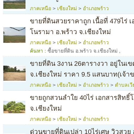
ภาคเหนือ
>
เชียงใหม่
>
อำเภอพร้าว
ขายที่ดินสวยราคาถูก เนื้อที่ 479ไร่
โนรามา อ.พร้าว จ.เชียงใหม่
ภาคเหนือ
>
เชียงใหม่
>
อำเภอพร้าว
ค้นหา :
ซื้อขายที่ดิน อ.พร้าว จ.เชียงใหม่
,
ขายที่ดิน 3งาน 26ตารางวา อยู่ในเ
จ.เชียงใหม่ ราคา 9.5 แสนบาท(เจ้า
ภาคเหนือ
>
เชียงใหม่
>
อำเภอพร้าว
>
ตำบลเวี
ขายถูกสวนลำใย 40ไร่ เอกสารสิทธิ์
จ.เชียงใหม่
ภาคเหนือ
>
เชียงใหม่
>
อำเภอพร้าว
ด่วนขายที่ดินเปล่า 10ไร่เศษ วิวสวย