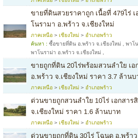
ภาคเหนือ
>
เชียงใหม่
>
อำเภอพร้าว
ขายที่ดินสวยราคาถูก เนื้อที่ 479ไร่
โนรามา อ.พร้าว จ.เชียงใหม่
ภาคเหนือ
>
เชียงใหม่
>
อำเภอพร้าว
ค้นหา :
ซื้อขายที่ดิน อ.พร้าว จ.เชียงใหม่
,
พาโน
พาโนราม่า อ.พร้าว จ.เชียงใหม่
,
ขายถูกที่ดิน 20ไร่พร้อมสวนลำใย เอ
อ.พร้าว จ.เชียงใหม่ ราคา 3.7 ล้าน
ภาคเหนือ
>
เชียงใหม่
>
อำเภอพร้าว
ด่วนขายถูกสวนลำใย 10ไร่ เอกสารสิ
จ.เชียงใหม่ ราคา 1.6 ล้านบาท
ภาคเหนือ
>
เชียงใหม่
>
อำเภอพร้าว
ด่วนขายถูกที่ดิน 30ไร่ โฉนด อ.พร้าว