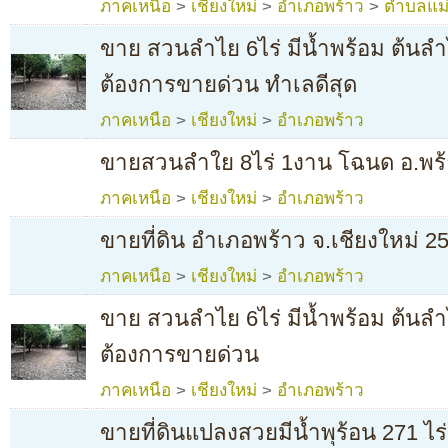
ภาคเหนือ
>
เชียงใหม่
>
อำเภอพร้าว
>
ตำบลแม่ป
ขาย สวนลำไย 6ไร่ มีน้ำพร้อม ต้นลำ
ต้องการขายด่วน ทำเลดีสุด
ภาคเหนือ
>
เชียงใหม่
>
อำเภอพร้าว
ขายสวนลำใย 8ไร่ 1งาน โฉนด อ.พร้า
ภาคเหนือ
>
เชียงใหม่
>
อำเภอพร้าว
ขายที่ดิน อำเภอพร้าว จ.เชียงใหม่ 250
ภาคเหนือ
>
เชียงใหม่
>
อำเภอพร้าว
ขาย สวนลำไย 6ไร่ มีน้ำพร้อม ต้นลำ
ต้องการขายด่วน
ภาคเหนือ
>
เชียงใหม่
>
อำเภอพร้าว
ขายที่ดินแปลงสวยมีน้ำพุร้อน 271 ไร