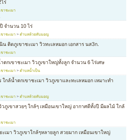
ไร่
เขาชะเมา
,
ี จำนวน 10 ไร่
เขาชะเมา
>
ตำบลห้วยทับมอญ
นเนิน ติดภูเขาชะเมา วิวทะเลหมอก เอกสาร นส3ก.
เขาชะเมา
้ำตกเขาชะเมา วิวภูเขาใหญ่ทั้งลูก จำนวน 6 ไร่เศษ
เขาชะเมา
>
ตำบลน้ำเป็น
ร ใกล้น้ำตกเขาชะเมา วิวภูเขาและทะเลหมอก เหมาะทำ
เขาชะเมา
>
ตำบลห้วยทับมอญ
ิวภูเขาสวยๆ ใกล้ๆ เหมือนเขาใหญ่ อากาศดีทั้งปี มีผลไม้ ใกล้
เขาชะเมา
าชะเมา วิวภูเขาใกล้ๆหลายลูก สวยมาก เหมือนเขาใหญ่