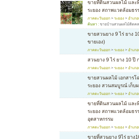
ขายที่ดินสวนผลไม้ และที่
ระยอง สถาพแวดล้อมธรรมช
ภาคตะวันออก
>
ระยอง
>
อำเภอ
ค้นหา :
ขายบ้านสวนผลไม้ติดคล
ขายสวนยาง 9 ไร่ ยาง 10
ขายเอง)
ภาคตะวันออก
>
ระยอง
>
อำเภอ
สวนยาง 9 ไร่ ยาง 10 ปี 
ภาคตะวันออก
>
ระยอง
>
อำเภอ
ขายสวนผลไม้ เอกสารโฉนด 
ระยอง สวนสมบูรณ์ เก็บผ
ภาคตะวันออก
>
ระยอง
>
อำเภอ
ขายที่ดินสวนผลไม้ และที่
ระยอง สถาพแวดล้อมธรรมช
อุตสาหกรรม
ภาคตะวันออก
>
ระยอง
>
อำเภอ
ขายที่สวนยาง 9ไร่ ยาง10