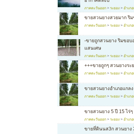
อากาศดีทั้งปี
ภาคตะวันออก
>
ระยอง
>
อำเภอ
ขายสวนยางสวยมาก ริมข
ภาคตะวันออก
>
ระยอง
>
อำเภอ
-ขายถูกสวนยาง ริมขอบอ
แสนเศษ
ภาคตะวันออก
>
ระยอง
>
อำเภอ
+++ขายถูกๆ สวนยางระยอ
ภาคตะวันออก
>
ระยอง
>
อำเภอ
ขายสวนยางอำเภอแกลง จั
ภาคตะวันออก
>
ระยอง
>
อำเภอ
ขายสวนยาง 5 ปี 15 ไร่ๆ
ภาคตะวันออก
>
ระยอง
>
อำเภอ
ขายที่ดินนส3ก สวนยาง 35 ไ