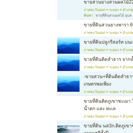
ขายสวนยางสวนผลไม้22
ภาคตะวันออก
>
ระยอง
>
อำเภอ
ค้นหา :
ขายที่ดินสวนผลไม้ อุบล
ขายที่ดินสวนยางพารา 6ป
ภาคตะวันออก
>
ระยอง
>
อำเภอ
ขายที่ดินปลูกรีสอร์ท บ
ภาคตะวันออก
>
ระยอง
>
อำเภอ
ขายที่ดินติดลำธาร จากน
ภาคตะวันออก
>
ระยอง
>
อำเภอ
-ขายสวน+ที่ดินติดลำธา
เกษตรพอเพียง
ภาคตะวันออก
>
ระยอง
>
อำเภอ
ขายที่ดินติดภูเขาชะเมา ว
น้ำตก และ ทะเล
ภาคตะวันออก
>
ระยอง
>
อำเภอ
ขายที่ดิน นส3ก.ติดภูเข