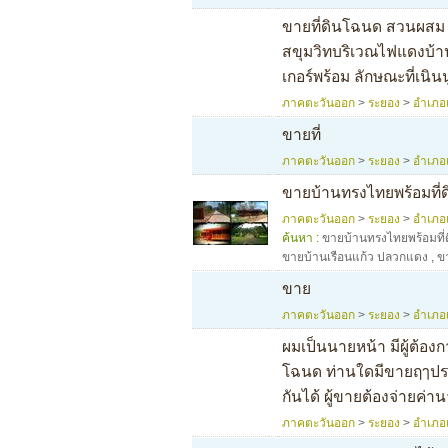
ขายที่ดินโฉนด สวนผสม 
สขุมวิทบริเวณไฟแดงบ้าน
เกอร์พร้อม ลักษณะที่เนิน
ภาคตะวันออก
>
ระยอง
>
อำเภอ
ขายที่
ภาคตะวันออก
>
ระยอง
>
อำเภอ
ขายบ้านทรงไทยพร้อมที่
ภาคตะวันออก
>
ระยอง
>
อำเภอ
ค้นหา :
ขายบ้านทรงไทยพร้อมที่
ขายบ้านเรือนแก้ว ปลวกแดง
,
ข
ขาย
ภาคตะวันออก
>
ระยอง
>
อำเภอ
ผมเป็นนายหน้า มีผู้ต้องกา
โฉนด ท่านใดมีขายฤๅประ
กันได้ ผู้ขายต้องจ่ายค่
ภาคตะวันออก
>
ระยอง
>
อำเภอ