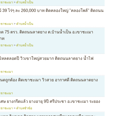
เขาชะเมา
>
ตำบลน้ำเป็น
้ 39 ไร่ๆ ละ 260,000 บาท ติดคลองใหญ่ "คลองโพล้" ติดถนน
เขาชะเมา
>
ตำบลน้ำเป็น
นาด 75 ตรว. ติดถนนลาดยาง ต.บ้านน้ำเป็น อ.เขาชะเมา
บาท
เขาชะเมา
>
ตำบลน้ำเป็น
ส ไหลตลอดปี วิวเขาใหญ่สวยมาก ติดถนนลาดยาง น้ำไฟ
เขาชะเมา
โฉนดถูกต้อง ติดเขาชะเมา วิวสวย อากาศดี ติดถนนลาดยาง
เขาชะเมา
ศษ ยางกรีดแล้ว ยางอายุ 9ปี ศรีประชา อ.เขาชะเมา ระยอง
เขาชะเมา
>
ตำบลชำฆ้อ