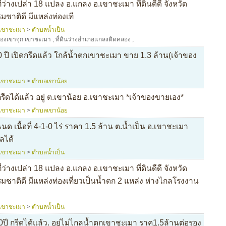
ว่างเปล่า 18 แปลง อ.แกลง อ.เขาชะเมา ที่ดินดีดี จังหวัด
าติดี มีแหล่งท่องเที
เขาชะเมา
>
ตำบลน้ำเป็น
องเขาจุก เขาชะเมา
,
ที่ดินว่างอำเภอแกลงติดคลอง
,
 ปี เปิดกรีดแล้ว ใกล้น้ำตกเขาชะเมา ขาย 1.3 ล้าน(เจ้าของ
เขาชะเมา
>
ตำบลเขาน้อย
กรีดได้แล้ว อยู่ ต.เขาน้อย อ.เขาชะเมา *เจ้าของขายเอง*
เขาชะเมา
>
ตำบลเขาน้อย
เนื้อที่ 4-1-0 ไร่ ราคา 1.5 ล้าน ต.น้ำเป็น อ.เขาชะเมา
ลได้
เขาชะเมา
>
ตำบลน้ำเป็น
ว่างเปล่า 18 แปลง อ.แกลง อ.เขาชะเมา ที่ดินดีดี จังหวัด
าติดี มีแหล่งท่องเที่ยวเป็นน้ำตก 2 แหล่ง ห่างไกลโรงงาน
เขาชะเมา
>
ตำบลน้ำเป็น
ปี กรีดได้แล้ว. อยู่ไม่ไกลน้ำตกเขาชะเมา ราค1.5ล้านต่อรอง