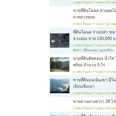
ภาคตะวันออก
>
ระยอง
>
อำเภอ
ขายที่ดินโฉนด สวนผลไม
ลาดยางซอย
ภาคตะวันออก
>
ระยอง
>
อำเภอ
ที่ดินโฉนด ว่างเปล่า ข
จ.ระยอง ขาย 130,000 
ภาคตะวันออก
>
ระยอง
>
อำเภอ
ค้นหา :
ที่ดินระยอง ปลูกทุเรียน
,
ขายที่ดินติดคลอง น้ำใ
พร้อม จำนวน 5 ไร่
ภาคตะวันออก
>
ระยอง
>
อำเภอ
ขายที่ดินบนเนินเขา มี
เลียบเชิงเขา
ภาคตะวันออก
>
ระยอง
>
อำเภอ
ขายสวนยางพารา 28 ไร่เ
ภาคตะวันออก
>
ระยอง
>
อำเภอ