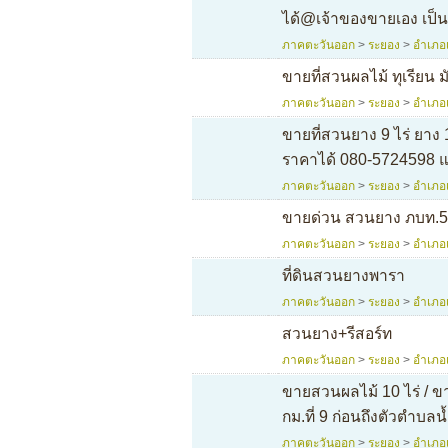
ได้@เจ้าของขายเอง เป
ภาคตะวันออก
>
ระยอง
>
อำเภอ
ขายที่สวนผลไม้ ทุเรียน ม
ภาคตะวันออก
>
ระยอง
>
อำเภอ
ขายที่สวนยาง 9 ไร่ ยาง 
ราคาได้ 080-5724598 แ
ภาคตะวันออก
>
ระยอง
>
อำเภอ
ขายด่วน สวนยาง ภบท.5 
ภาคตะวันออก
>
ระยอง
>
อำเภอ
ที่ดินสวนยางพารา
ภาคตะวันออก
>
ระยอง
>
อำเภอ
สวนยาง+รีสอร์ท
ภาคตะวันออก
>
ระยอง
>
อำเภอ
ขายสวนผลไม้ 10 ไร่ / 
กม.ที่ 9 ก่อนถึงตัวตำบลน้
ภาคตะวันออก
>
ระยอง
>
อำเภอ