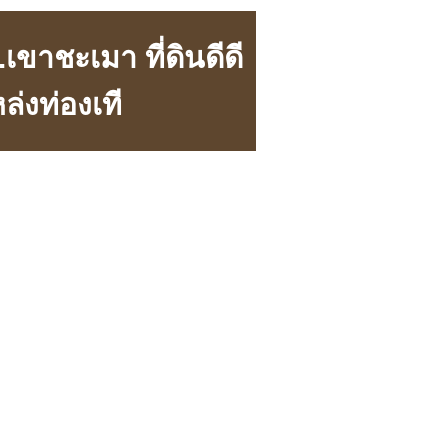
เขาชะเมา ที่ดินดีดี
่งท่องเที