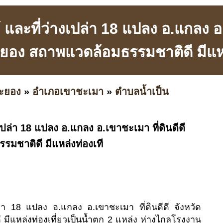
และที่ว่างเปล่า 18 แปลง อ.แกลง อ.
ะยอง สถาพแวดล้อมธรรมชาติดี มีแหล
ะยอง
»
อำเภอเขาชะเมา
»
ตำบลน้ำเป็น
เปล่า 18 แปลง อ.แกลง อ.เขาชะเมา ที่ดินดีดี
มชาติดี มีแหล่งท่องเที
ล่า 18 แปลง อ.แกลง อ.เขาชะเมา ที่ดินดีดี จังหวัด
ีแหล่งท่องเที่ยวเป็นน้ำตก 2 แหล่ง ห่างไกลโรงงาน