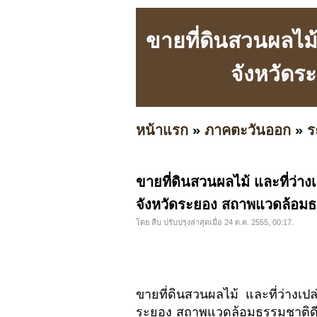
ขายที่ดินสวนผลไม้ 
จังหวัดร
หน้าแรก
»
ภาคตะวันออก
»
ร
ขายที่ดินสวนผลไม้ และที่ว่าง
จังหวัดระยอง สถาพแวดล้อมธรร
โดย สืบ ปรับปรุงล่าสุดเมื่อ 24 ต.ค. 2555, 00:17.
ขายที่ดินสวนผลไม้ และที่ว่างเป
ระยอง สถาพแวดล้อมธรรมชาติดี ม