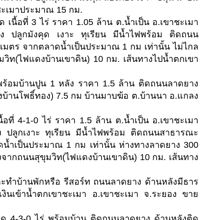
าชะเมาประมาณ 15 กม.
นื้อที่ 3 ไร่ ราคา 1.05 ล้าน ต.น้ำเป็น อ.เขาชะเมา
้ง ปลูกมังคุด เงาะ ทุเรียน มีน้ำไฟพร้อม ติดถนน
มตร จากตลาดน้ำเป็นประมาณ 1 กม เท่านั้น ไม่ไกล
ขุมวิท(ไฟแดงบ้านเขาดิน) 10 กม. เส้นทางไปน้ำตกเขา
พร้อมบ้านปูน 1 หลัง ราคา 1.5 ล้าน ติดถนนลาดยาง
บ้านโพธิ์ทอง) 7.5 กม บ้านมาบฆ้อ ต.บ้านนา อ.แกลง
ที่ 4-1-0 ไร่ ราคา 1.5 ล้าน ต.น้ำเป็น อ.เขาชะเมา
้ง ปลูกเงาะ ทุเรียน มีน้ำไฟพร้อม ติดถนนสาธารณะ
น้ำเป็นประมาณ 1 กม เท่านั้น ห่างทางลาดยาง 300
่างจากถนนสุขุมวิท(ไฟแดงบ้านเขาดิน) 10 กม. เส้นทาง
หมาะทำบ้านพักหรือ รีสอร์ท ถนนลาดยาง ด้านหลังมีธาร
็บเงินเข้าน้ำตกเขาชะเมา อ.เขาชะเมา จ.ระยอง ขาย
ด 4-3-0 ไร่ พร้อมบ้าน ติดถนนลาดยาง ด้านหลังติด