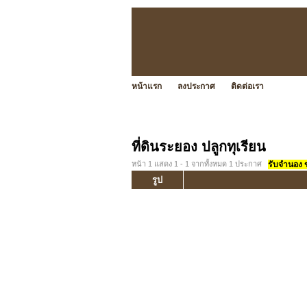
หน้าแรก
ลงประกาศ
ติดต่อเรา
ที่ดินระยอง ปลูกทุเรียน
หน้า 1 แสดง 1 - 1 จากทั้งหมด 1 ประกาศ
รับจำนอง ขา
รูป