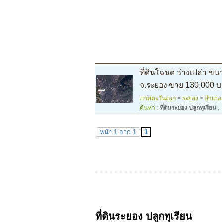
ที่ดินโฉนด ว่างเปล่า ข
จ.ระยอง ขาย 130,000 
ภาคตะวันออก
>
ระยอง
>
อำเภอ
ค้นหา :
ที่ดินระยอง ปลูกทุเรียน
,
หน้า 1 จาก 1
1
ที่ดินระยอง ปลูกทุเรียน