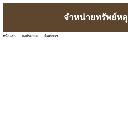
จำหน่ายทรัพย์หล
หน้าแรก
ลงประกาศ
ติดต่อเรา