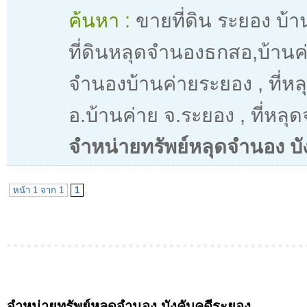
ค้นหา :
ขายที่ดิน ระยอง บ้
ที่ดินหลุดจำนองธกสอ,บ้านค
จำนองบ้านค่ายระยอง
,
ที่ห
อ.บ้านค่าย จ.ระยอง
,
ที่หลุ
จำหน่ายทรัพย์หลุดจำนอง บั
หน้า 1 จาก 1
1
จำหน่ายทรัพย์หลุดจำนอง บังคับคดีระยอง