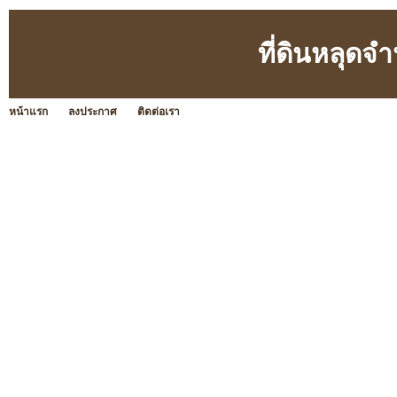
ที่ดินหลุดจ
หน้าแรก
ลงประกาศ
ติดต่อเรา