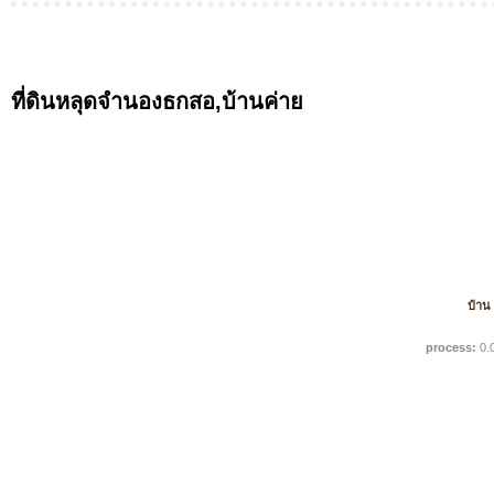
ที่ดินหลุดจำนองธกสอ,บ้านค่าย
บ้าน
process:
0.