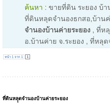
ค้นหา :
ขายที่ดิน ระยอง บ้
ที่ดินหลุดจำนองธกสอ,บ้านค
จำนองบ้านค่ายระยอง
,
ที่ห
อ.บ้านค่าย จ.ระยอง
,
ที่หลุ
หน้า 1 จาก 1
1
ที่ดินหลุุดจำนองบ้านค่ายระยอง