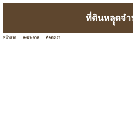
ที่ดินหลุุด
หน้าแรก
ลงประกาศ
ติดต่อเรา