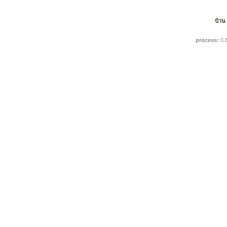
บ้าน
process:
0.