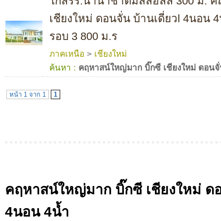
ใกล้รร.นานาชาติมิลล์ฮิลล์ 300 ม. ค
เชียงใหม่ ดอนจั่น บ้านเดี่ยวl 4นอน
รอบ 3 800 ม.ร
ภาคเหนือ
>
เชียงใหม่
ค้นหา :
คฤหาสน์ใหญ่มาก บิ๊กซี เชียงใหม่ ดอนจั่
หน้า 1 จาก 1
1
คฤหาสน์ใหญ่มาก บิ๊กซี เชียงใหม่ ดอน
4นอน 4น้ำ