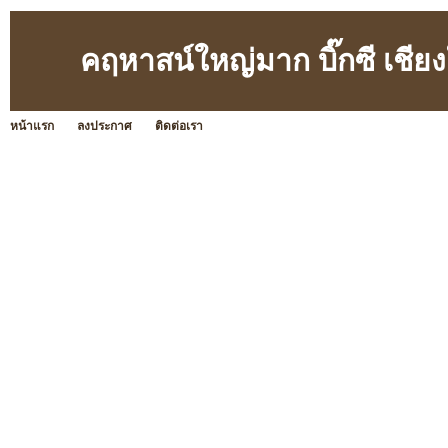
คฤหาสน์ใหญ่มาก บิ๊กซี เชียง
หน้าแรก
ลงประกาศ
ติดต่อเรา