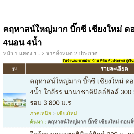
คฤหาสน์ใหญ่มาก บิ๊กซี เชียงใหม่ ดอน
4นอน 4น้ำ
หน้า 1 แสดง 1 - 2 จากทั้งหมด 2 ประกาศ
รับจำนอง ขายฝาก บ้าน ที่ดิน ทั่วประเทศ กู้เงิน
รายละเอียด
รูป
คฤหาสน์ใหญ่มาก บิ๊กซี เชียงใหม่ ดอน
4น้ำ ใกล้รร.นานาชาติมิลล์ฮิลล์ 30
รอบ 3 800 ม.ร
ภาคเหนือ
>
เชียงใหม่
ค้นหา :
คฤหาสน์ใหญ่มาก บิ๊กซี เชียงใหม่ ดอนจั่