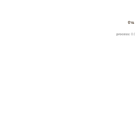
บ้าน
process:
0.