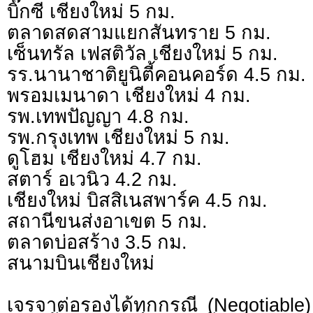
บิ๊กซี เชียงใหม่ 5 กม.
ตลาดสดสามแยกสันทราย 5 กม.
เซ็นทรัล เฟสติวัล เชียงใหม่ 5 กม.
รร.นานาชาติยูนิตี้คอนคอร์ด 4.5 กม.
พรอมเมนาดา เชียงใหม่ 4 กม.
รพ.เทพปัญญา 4.8 กม.
รพ.กรุงเทพ เชียงใหม่ 5 กม.
ดูโฮม เชียงใหม่ 4.7 กม.
สตาร์ อเวนิว 4.2 กม.
เชียงใหม่ บิสสิเนสพาร์ค 4.5 กม.
สถานีขนส่งอาเขต 5 กม.
ตลาดบ่อสร้าง 3.5 กม.
สนามบินเชียงใหม่
เจรจาต่อรองได้ทุกกรณี (Negotiable) 