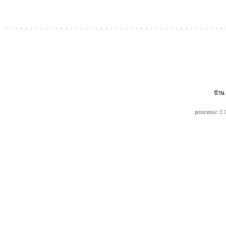
บ้าน
process:
0.