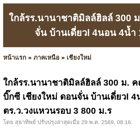
ใกล้รร.นานาชาติมิลล์ฮิลล์ 300 
จั่น บ้านเดี่ยวl 4นอน 4น
หน้าแรก
»
ภาคเหนือ
»
เชียงใหม่
ใกล้รร.นานาชาติมิลล์ฮิลล์ 300 ม.
บิ๊กซี เชียงใหม่ ดอนจั่น บ้านเดี่ยวl
ตร.ว.วงแหวนรอบ 3 800 ม.ร
โดย สุธาทิพย์ ปรับปรุงล่าสุดเมื่อ 29 พ.ค. 2569, 08:16.