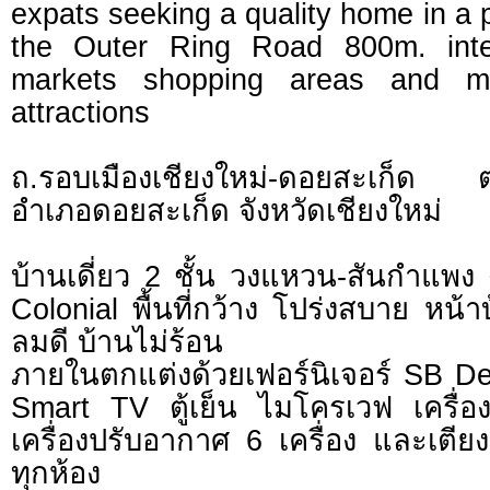
expats seeking a quality home in a 
the Outer Ring Road 800m. inter
markets shopping areas and m
attractions
ถ.รอบเมืองเชียงใหม่-ดอยสะเก็ด
อำเภอดอยสะเก็ด จังหวัดเชียงใหม่
บ้านเดี่ยว 2 ชั้น วงแหวน-สันกำแพง
Colonial พื้นที่กว้าง โปร่งสบาย หน้า
ลมดี บ้านไม่ร้อน
ภายในตกแต่งด้วยเฟอร์นิเจอร์ SB Des
Smart TV ตู้เย็น ไมโครเวฟ เครื่องซ
เครื่องปรับอากาศ 6 เครื่อง และเตียง 
ทุกห้อง