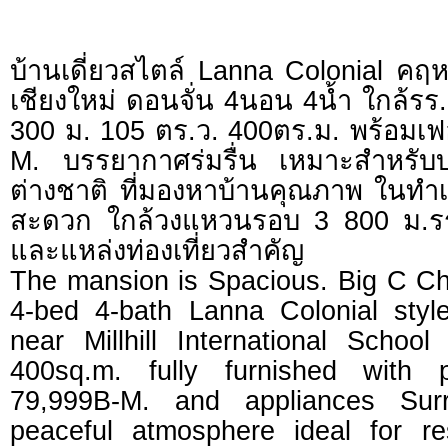
บ้านเดี่ยวสไตล์ Lanna Colonial คฤห
เชียงใหม่ ดอนจั่น 4นอน 4น้ำ ใกล้รร.
300 ม. 105 ตร.ว. 400ตร.ม. พร้อมเฟ
M. บรรยากาศร่มรื่น เหมาะสำหรับบ
ต่างชาติ ที่มองหาบ้านคุณภาพ ในทำ
สะดวก ใกล้วงแหวนรอบ 3 800 ม.ร
และแหล่งท่องเที่ยวสำคัญ
The mansion is Spacious. Big C 
4-bed 4-bath Lanna Colonial sty
near Millhill International Schoo
400sq.m. fully furnished with p
79,999B-M. and appliances Sur
peaceful atmosphere ideal for res