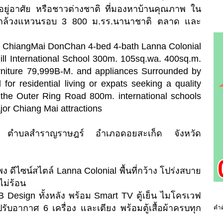
ยู่อาศัย หรือชาวต่างชาติ ที่มองหาบ้านคุณภาพ ใน
ใกล้วงแหวนรอบ 3 800 ม.รร.นานาชาติ ตลาด และ
C ChiangMai DonChan 4-bed 4-bath Lanna Colonial
ill International School 300m. 105sq.wa. 400sq.m.
urniture 79,999B-M. and appliances Surrounded by
for residential living or expats seeking a quality
 the Outer Ring Road 800m. international schools
or Chiang Mai attractions
ก็ด ตำบลสำราญราษฎร์ อำเภอดอยสะเก็ด จังหวัด
ง ดีไซน์สไตล์ Lanna Colonial พื้นที่กว้าง โปร่งสบาย
ไม่ร้อน
 Design ทั้งหลัง พร้อม Smart TV ตู้เย็น ไมโครเวฟ
องปรับอากาศ 6 เครื่อง และเตียง พร้อมตู้เสื้อผ้าครบทุก
คำค