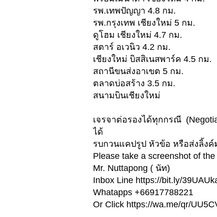
รพ.เทพปัญญา 4.8 กม.
รพ.กรุงเทพ เชียงใหม่ 5 กม.
ดูโฮม เชียงใหม่ 4.7 กม.
สตาร์ อเวนิว 4.2 กม.
เชียงใหม่ บิสสิเนสพาร์ค 4.5 กม.
สถานีขนส่งอาเขต 5 กม.
ตลาดบ่อสร้าง 3.5 กม.
สนามบินเชียงใหม่
เจรจาต่อรองได้ทุกกรณี (Negotiab
ได้
รบกวนแคปรูป หัวข้อ หรือส่งลิ้งค์
Please take a screenshot of the t
Mr. Nuttapong ( นัท)
Inbox Line https://bit.ly/39UAUk
Whatapps +66917788221
Or Click https://wa.me/qr/UU
_________________________