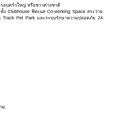
รอบครัวใหญ่ หรือชาวต่างชาติ
ั้ง Clubhouse ฟิตเนส Co-working Space สระว่าย
g Track Pet Park และระบบรักษาความปลอดภัย 24
 กม.