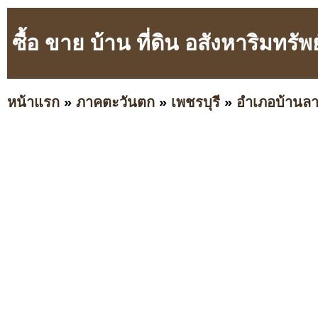
ซื้อ ขาย บ้าน ที่ดิน อสังหาริมท
หน้าแรก
»
ภาคตะวันตก
»
เพชรบุรี
»
อำเภอบ้านล