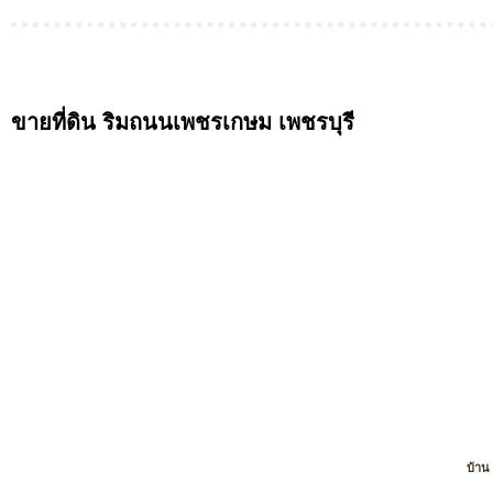
ขายที่ดิน ริมถนนเพชรเกษม เพชรบุรี
บ้าน