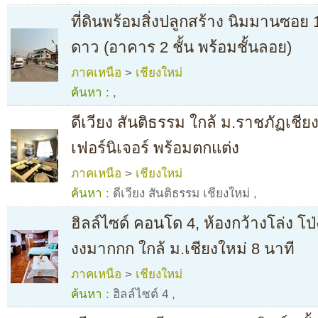
ที่ดินพร้อมสิ่งปลูกสร้าง นิมมานซอ
ดาว (อาคาร 2 ชั้น พร้อมชั้นลอย)
ภาคเหนือ
>
เชียงใหม่
ค้นหา :
,
ดีเวียง สันติธรรม ใกล้ ม.ราชภัฏเชียง
เฟอร์นิเจอร์ พร้อมตกแต่ง
ภาคเหนือ
>
เชียงใหม่
ค้นหา :
ดีเวียง สันติธรรม เชียงใหม่
,
ฮิลล์ไซด์ คอนโด 4, ห้องกว้างโล่ง โป่
งงมากกก ใกล้ ม.เชียงใหม่ 8 นาที
ภาคเหนือ
>
เชียงใหม่
ค้นหา :
ฮิลล์ไซต์ 4
,