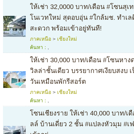
ให้เช่า 32,0000 บาท/เดือน #โซนสุเทพ 
โนเวทใหม่ สุดอบอุ่น #ใกล้มช. ทำเล
สะดวก พร้อมเข้าอยู่ทันที!
ภาคเหนือ
>
เชียงใหม่
ค้นหา :
,
ให้เช่า 30,000 บาท/เดือน #โซนหาง
วิลล่าชั้นเดียว บรรยากาศเงียบสงบ เป็
วันเหมือนพักรีสอร์ต
ภาคเหนือ
>
เชียงใหม่
ค้นหา :
,
โซนเชียงราย ให้เช่า 40,000 บาท/เดื
ลล์ บ้านเดี่ยว 2 ชั้น #แปลงหัวมุม #เ