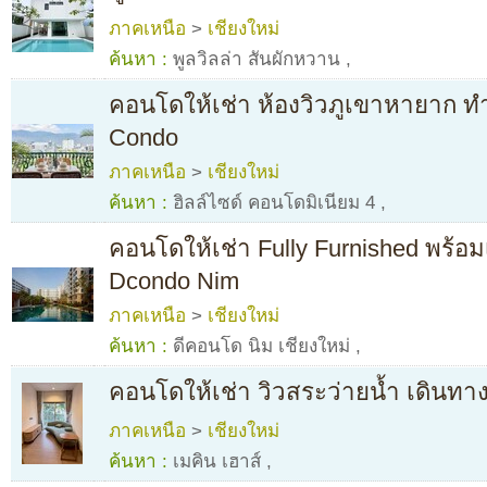
ภาคเหนือ
>
เชียงใหม่
ค้นหา :
พูลวิลล่า สันผักหวาน
,
คอนโดให้เช่า ห้องวิวภูเขาหายาก ทำ
Condo
ภาคเหนือ
>
เชียงใหม่
ค้นหา :
ฮิลล์ไซด์ คอนโดมิเนียม 4
,
คอนโดให้เช่า Fully Furnished พร้อม
Dcondo Nim
ภาคเหนือ
>
เชียงใหม่
ค้นหา :
ดีคอนโด นิม เชียงใหม่
,
คอนโดให้เช่า วิวสระว่ายน้ำ เดิน
ภาคเหนือ
>
เชียงใหม่
ค้นหา :
เมคิน เฮาส์
,