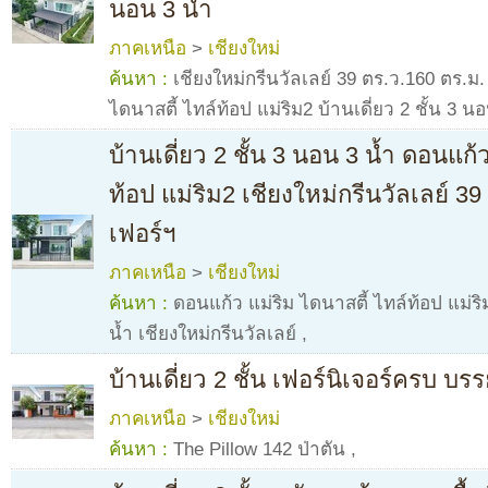
นอน 3 น้ำ
ภาคเหนือ
>
เชียงใหม่
ค้นหา :
เชียงใหม่กรีนวัลเลย์ 39 ตร.ว.160 ตร.ม
ไดนาสตี้ ไทล์ท้อป แม่ริม2 บ้านเดี่ยว 2 ชั้น 3 น
บ้านเดี่ยว 2 ชั้น 3 นอน 3 น้ำ ดอนแก้
ท้อป แม่ริม2 เชียงใหม่กรีนวัลเลย์ 3
เฟอร์ฯ
ภาคเหนือ
>
เชียงใหม่
ค้นหา :
ดอนแก้ว แม่ริม ไดนาสตี้ ไทล์ท้อป แม่ริม
น้ำ เชียงใหม่กรีนวัลเลย์
,
บ้านเดี่ยว 2 ชั้น เฟอร์นิเจอร์ครบ บร
ภาคเหนือ
>
เชียงใหม่
ค้นหา :
The Pillow 142 ป่าตัน
,