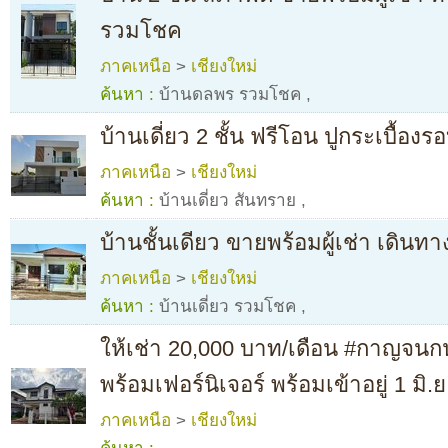
รวมโชค
ภาคเหนือ
>
เชียงใหม่
ค้นหา :
บ้านดลพร รวมโชค
,
บ้านเดี่ยว 2 ชั้น ฟรีโอน ปูกระเบื้อง
ภาคเหนือ
>
เชียงใหม่
ค้นหา :
บ้านเดี่ยว สันทราย
,
บ้านชั้นเดียว ขายพร้อมผู้เช่า เดิ
ภาคเหนือ
>
เชียงใหม่
ค้นหา :
บ้านเดี่ยว รวมโชค
,
ให้เช่า 20,000 บาท/เดือน #กาญจนก
พร้อมเฟอร์นิเจอร์ พร้อมเข้าอยู่ 1 มิ.
ภาคเหนือ
>
เชียงใหม่