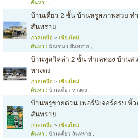
ค้นหา :
,
บ้านเดี่ยว 2 ชั้น บ้านหรูสภาพสวย 
สันทราย
ภาคเหนือ
>
เชียงใหม่
ค้นหา :
มัณฑนา สันทราย
,
บ้านพูลวิลล่า 2 ชั้น ทำเลทอง บ้านสว
หางดง
ภาคเหนือ
>
เชียงใหม่
ค้นหา :
บ้านเดี่ยว หางดง
,
บ้านหรูขายด่วน เฟอร์นิเจอร์ครบ หิ้ว
สันทราย
ภาคเหนือ
>
เชียงใหม่
ค้นหา :
บ้านเดี่ยว สันทราย
,