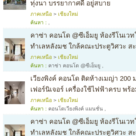
ทุ่งนา บรรยากาศดี อยู่สบาย
ภาคเหนือ
>
เชียงใหม่
ค้นหา :
,
คาซ่า คอนโด @ซีเอ็มยู ห้องรีโนเวท
ทำเลหลังมช ใกล้คณะประตูวิศวะ ส
ภาคเหนือ
>
เชียงใหม่
ค้นหา :
คาซ่า คอนโด @ซีเอ็มยู
,
เวียงพิงค์ คอนโด ติดห้างเมญ่า 200 
เฟอร์นิเจอร์ เครื่องใช้ไฟฟ้าครบ พร้อม
ภาคเหนือ
>
เชียงใหม่
ค้นหา :
คอนโดเวียงพิงค์ แมนชั่น
,
คาซ่า คอนโด @ซีเอ็มยู ห้องรีโนเวท
ทำเลหลังมช ใกล้คณะประตูวิศวะ ส