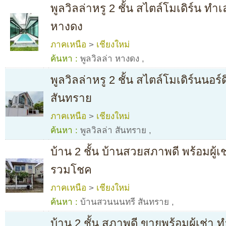
พูลวิลล่าหรู 2 ชั้น สไตล์โมเดิร์น ทำ
หางดง
ภาคเหนือ
>
เชียงใหม่
ค้นหา :
พูลวิลล่า หางดง
,
พูลวิลล่าหรู 2 ชั้น สไตล์โมเดิร์นนอร์ดิ
สันทราย
ภาคเหนือ
>
เชียงใหม่
ค้นหา :
พูลวิลล่า สันทราย
,
บ้าน 2 ชั้น บ้านสวยสภาพดี พร้อมผู้
รวมโชค
ภาคเหนือ
>
เชียงใหม่
ค้นหา :
บ้านสวนนนทรี สันทราย
,
บ้าน 2 ชั้น สภาพดี ขายพร้อมผู้เช่า 