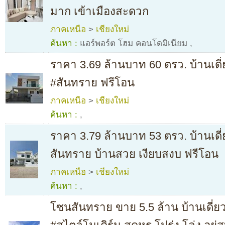
มาก เข้าเมืองสะดวก
ภาคเหนือ
>
เชียงใหม่
ค้นหา :
แอร์พอร์ต โฮม คอนโดมิเนียม
,
ราคา 3.69 ล้านบาท 60 ตรว. บ้านเดี่
#สันทราย ฟรีโอน
ภาคเหนือ
>
เชียงใหม่
ค้นหา :
,
ราคา 3.79 ล้านบาท 53 ตรว. บ้านเดี
สันทราย บ้านสวย เงียบสงบ ฟรีโอน
ภาคเหนือ
>
เชียงใหม่
ค้นหา :
,
โซนสันทราย ขาย 5.5 ล้าน บ้านเดี่ยว 