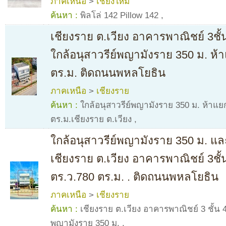
ภาคเหนือ
>
เชียงใหม่
ค้นหา :
พิลโล่ 142 Pillow 142
,
เชียงราย ต.เวียง อาคารพาณิชย์ 3ชั้
ใกล้อนุสาวรีย์พญามังราย 350 ม. ห้
ตร.ม. ติดถนนพหลโยธิน
ภาคเหนือ
>
เชียงราย
ค้นหา :
ใกล้อนุสาวรีย์พญามังราย 350 ม. ห้าแย
ตร.ม.เชียงราย ต.เวียง
,
ใกล้อนุสาวรีย์พญามังราย 350 ม. แล
เชียงราย ต.เวียง อาคารพาณิชย์ 3ชั้
ตร.ว.780 ตร.ม. . ติดถนนพหลโยธิน
ภาคเหนือ
>
เชียงราย
ค้นหา :
เชียงราย ต.เวียง อาคารพาณิชย์ 3 ชั้น 4
พญามังราย 350 ม.
,