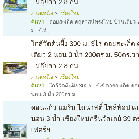
แม่อุ๊ยสา 2.8 กม.
ภาคเหนือ
>
เชียงใหม่
ค้นหา :
ดอยสะเก็ด คฤหาสน์ทรงไทย บ้านเดี่ยว 2 
ม. 3ไร่
,
ใกล้วัดต้นผึ้ง 300 ม. 3ไร่ ดอยสะเก
เดี่ยว 2 นอน 3 น้ำ 200ตร.ม. 50ตร.วา
แม่อุ๊ยสา 2.8 กม.
ภาคเหนือ
>
เชียงใหม่
ค้นหา :
ใกล้วัดต้นผึ้ง 300 ม. 3ไร่ ดอยสะเก็ด ค
นอน 3 น้ำ 200ตร.ม.
,
ดอนแก้ว แม่ริม ไดนาสตี้ ไทล์ท้อป แม่ร
นอน 3 น้ำ เชียงใหม่กรีนวัลเลย์ 39 ต
เฟอร์ฯ