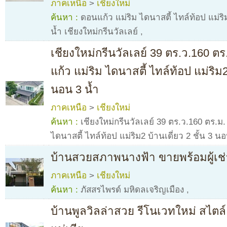
ภาคเหนือ
>
เชียงใหม่
ค้นหา :
ดอนแก้ว แม่ริม ไดนาสตี้ ไทล์ท้อป แม่ริม
น้ำ เชียงใหม่กรีนวัลเลย์
,
เชียงใหม่กรีนวัลเลย์ 39 ตร.ว.160 ต
แก้ว แม่ริม ไดนาสตี้ ไทล์ท้อป แม่ริม2 
นอน 3 น้ำ
ภาคเหนือ
>
เชียงใหม่
ค้นหา :
เชียงใหม่กรีนวัลเลย์ 39 ตร.ว.160 ตร.ม
ไดนาสตี้ ไทล์ท้อป แม่ริม2 บ้านเดี่ยว 2 ชั้น 3 น
บ้านสวยสภาพนางฟ้า ขายพร้อมผู้เช่
ภาคเหนือ
>
เชียงใหม่
ค้นหา :
ภัสสรไพรด์ มหิดลเจริญเมือง
,
บ้านพูลวิลล่าสวย รีโนเวทใหม่ สไตล์​ 