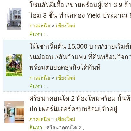
โซนสันผีเสื้อ #ขายพร้อมผู้เช่า 3.9
โฮม 3 ชั้น ทำเลทอง Yield ประมาณ 8
ภาคเหนือ
>
เชียงใหม่
ค้นหา :
,
ให้เช่าเริ่มต้น 15,000 บาท/ขายเริ่ม
#แม่ออน #สันกำแพง ที่ดินพร้อมกิจกา
พร้อมต่อยอดธุรกิจได้ทันที
ภาคเหนือ
>
เชียงใหม่
ค้นหา :
,
ศรีธนาคอนโด 2 ห้องใหม่พร้อม กั้นห
ปก เฟอร์นิเจอร์ครบพร้อมเข้าอยู่
ภาคเหนือ
>
เชียงใหม่
ค้นหา :
ศรีธนาคอนโด 2
,