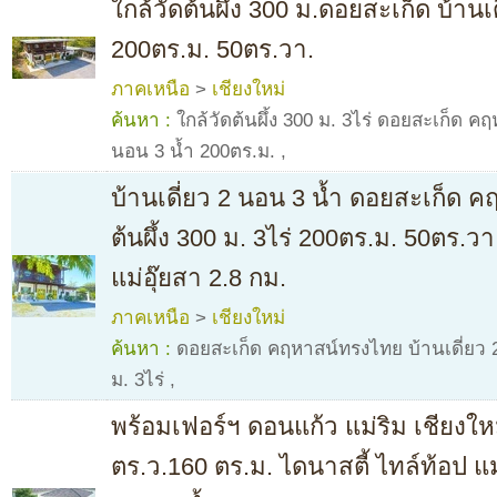
ใกล้วัดต้นผึ้ง 300 ม.ดอยสะเก็ด บ้านเ
200ตร.ม. 50ตร.วา.
ภาคเหนือ
>
เชียงใหม่
ค้นหา :
ใกล้วัดต้นผึ้ง 300 ม. 3ไร่ ดอยสะเก็ด ค
นอน 3 น้ำ 200ตร.ม.
,
บ้านเดี่ยว 2 นอน 3 น้ำ ดอยสะเก็ด 
ต้นผึ้ง 300 ม. 3ไร่ 200ตร.ม. 50ตร.วา
แม่อุ๊ยสา 2.8 กม.
ภาคเหนือ
>
เชียงใหม่
ค้นหา :
ดอยสะเก็ด คฤหาสน์ทรงไทย บ้านเดี่ยว 2 
ม. 3ไร่
,
พร้อมเฟอร์ฯ ดอนแก้ว แม่ริม เชียงใหม
ตร.ว.160 ตร.ม. ไดนาสตี้ ไทล์ท้อป แม่ร