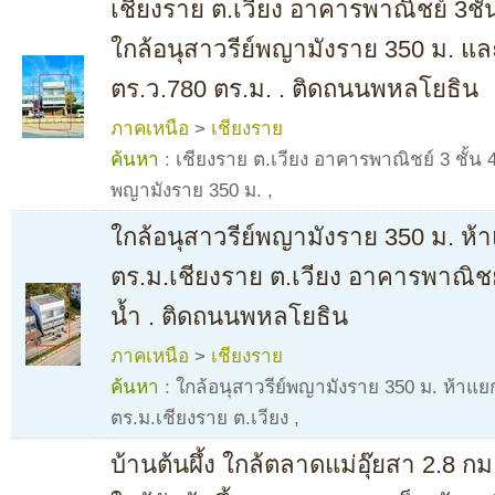
เชียงราย ต.เวียง อาคารพาณิชย์ 3ชั้
ใกล้อนุสาวรีย์พญามังราย 350 ม. แล
ตร.ว.780 ตร.ม. . ติดถนนพหลโยธิน
ภาคเหนือ
>
เชียงราย
ค้นหา :
เชียงราย ต.เวียง อาคารพาณิชย์ 3 ชั้น 4
พญามังราย 350 ม.
,
ใกล้อนุสาวรีย์พญามังราย 350 ม. ห้
ตร.ม.เชียงราย ต.เวียง อาคารพาณิชย
น้ำ . ติดถนนพหลโยธิน
ภาคเหนือ
>
เชียงราย
ค้นหา :
ใกล้อนุสาวรีย์พญามังราย 350 ม. ห้าแย
ตร.ม.เชียงราย ต.เวียง
,
บ้านต้นผึ้ง ใกล้ตลาดแม่อุ๊ยสา 2.8 