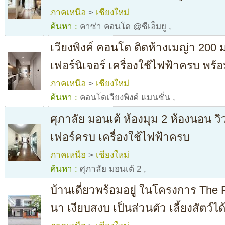
ภาคเหนือ
>
เชียงใหม่
ค้นหา :
คาซ่า คอนโด @ซีเอ็มยู
,
เวียงพิงค์ คอนโด ติดห้างเมญ่า 200 
เฟอร์นิเจอร์ เครื่องใช้ไฟฟ้าครบ พร้อม
ภาคเหนือ
>
เชียงใหม่
ค้นหา :
คอนโดเวียงพิงค์ แมนชั่น
,
ศุภาลัย มอนเต้ ห้องมุม 2 ห้องนอน วิ
เฟอร์ครบ เครื่องใช้ไฟฟ้าครบ
ภาคเหนือ
>
เชียงใหม่
ค้นหา :
ศุภาลัย มอนเต้ 2
,
บ้านเดี่ยวพร้อมอยู่ ในโครงการ The 
นา เงียบสงบ เป็นส่วนตัว เลี้ยงสัตว์ไ