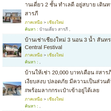
านเดี่ยว 2 ชั้น ทำเลดี อยู่สบาย เดินท
สารภี
ภาคเหนือ
>
เชียงใหม่
ค้นหา :
บ้านเดี่ยว สารภี
,
บ้านเช่าเชียงใหม่ 3 นอน 3 น้ำ สันท
Central Festival
ภาคเหนือ
>
เชียงใหม่
ค้นหา :
,
บ้านให้เช่า 20,000 บาท/เดือน #สารภ
เงียบสงบ ปลอดภัย มีความเป็นส่วนตั
#พร้อมลากกระเป๋าเข้าอยู่ได้เลย
ภาคเหนือ
>
เชียงใหม่
ค้นหา :
,