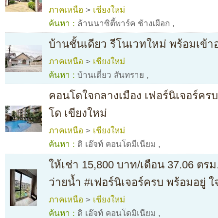
ภาคเหนือ
>
เชียงใหม่
ค้นหา :
ล้านนาซิตี้พาร์ค ช้างเผือก
,
บ้านชั้นเดียว รีโนเวทใหม่ พร้อมเข้าอ
ภาคเหนือ
>
เชียงใหม่
ค้นหา :
บ้านเดี่ยว สันทราย
,
คอนโดใจกลางเมือง เฟอร์นิเจอร์ครบ 
โด เขียงใหม่
ภาคเหนือ
>
เชียงใหม่
ค้นหา :
ดิ เอ๊จท์ คอนโดมีเนียม
,
ให้เช่า 15,800 บาท/เดือน 37.06 ตร
ว่ายน้ำ #เฟอร์นิเจอร์ครบ พร้อมอยู่ 
ภาคเหนือ
>
เชียงใหม่
ค้นหา :
ดิ เอ๊จท์ คอนโดมิเนียม
,