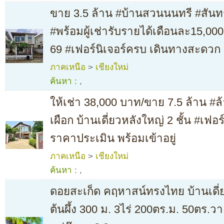
ขาย 3.5 ล้าน #บ้านสวนนนทรี #สัน
#พร้อมผู้เช่ารับรายได้เดือนละ15,0
69 #เฟอร์นิเจอร์ครบ เดินทางสะดวก
ภาคเหนือ
>
เชียงใหม่
ค้นหา :
,
ให้เช่า 38,000 บาท/ขาย 7.5 ล้าน #ล้
เผือก บ้านเดี่ยวหลังใหญ่ 2 ชั้น #เฟอร
ราคาประเมิน พร้อมเข้าอยู่
ภาคเหนือ
>
เชียงใหม่
ค้นหา :
,
ดอยสะเก็ด คฤหาสน์ทรงไทย บ้านเดี่ย
ต้นผึ้ง 300 ม. 3ไร่ 200ตร.ม. 50ตร.วา