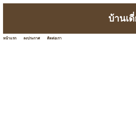
บ้านเด
หน้าแรก
ลงประกาศ
ติดต่อเรา