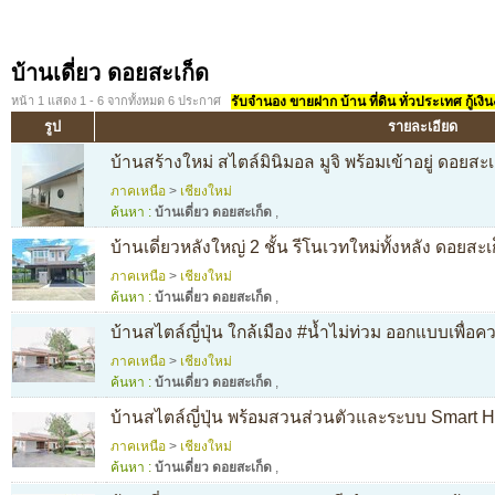
บ้านเดี่ยว ดอยสะเก็ด
หน้า 1 แสดง 1 - 6 จากทั้งหมด 6 ประกาศ
รับจำนอง ขายฝาก บ้าน ที่ดิน ทั่วประเทศ กู้เงิน
รูป
รายละเอียด
บ้านสร้างใหม่ สไตล์มินิมอล มูจิ พร้อมเข้าอยู่ ดอยสะเ
ภาคเหนือ
>
เชียงใหม่
ค้นหา :
บ้านเดี่ยว ดอยสะเก็ด
,
บ้านเดี่ยวหลังใหญ่ 2 ชั้น รีโนเวทใหม่ทั้งหลัง ดอยสะเ
ภาคเหนือ
>
เชียงใหม่
ค้นหา :
บ้านเดี่ยว ดอยสะเก็ด
,
บ้านสไตล์ญี่ปุ่น ใกล้เมือง #น้ำไม่ท่วม ออกแบบเพื่
ภาคเหนือ
>
เชียงใหม่
ค้นหา :
บ้านเดี่ยว ดอยสะเก็ด
,
บ้านสไตล์ญี่ปุ่น พร้อมสวนส่วนตัวและระบบ Smart 
ภาคเหนือ
>
เชียงใหม่
ค้นหา :
บ้านเดี่ยว ดอยสะเก็ด
,