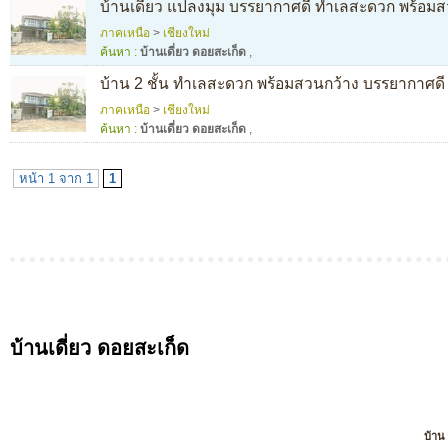
บ้านเดี่ยว แปลงมุม บรรยากาศดี ทำเลสะดวก พร้อมสว
ภาคเหนือ
>
เชียงใหม่
ค้นหา :
บ้านเดี่ยว ดอยสะเก็ด
,
บ้าน 2 ชั้น ทำเลสะดวก พร้อมสวนกว้าง บรรยากาศดี พร
ภาคเหนือ
>
เชียงใหม่
ค้นหา :
บ้านเดี่ยว ดอยสะเก็ด
,
หน้า 1 จาก 1
1
บ้านเดี่ยว ดอยสะเก็ด
บ้าน