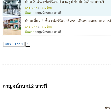
บ้าน 2 ชั้น เฟอร์นิเจอร์ตามรูป รับสัตว์เลี้ยง สารภี
ภาคเหนือ
>
เชียงใหม่
ค้นหา :
กาญจน์กนก12 สารภี
,
บ้านเดี่ยว 2 ชั้น เฟอร์นิเจอร์ครบ เดินทางสะดวก สารภ
ภาคเหนือ
>
เชียงใหม่
ค้นหา :
กาญจน์กนก12 สารภี
,
หน้า 1 จาก 1
1
กาญจน์กนก12 สารภี
บ้าน