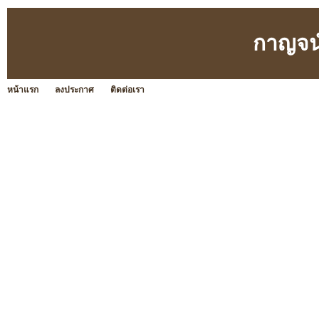
กาญจน
หน้าแรก
ลงประกาศ
ติดต่อเรา