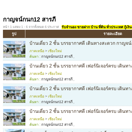
กาญจน์กนก12 สารภี
หน้า 1 แสดง 1 - 6 จากทั้งหมด 6 ประกาศ
รับจำนอง ขายฝาก บ้าน ที่ดิน ทั่วประเทศ กู้เงิน
รูป
รายละเอียด
บ้านเดี่ยว 2 ชั้น บรรยากาศดี เดินทางสะดวก กาญจน
ภาคเหนือ
>
เชียงใหม่
ค้นหา :
กาญจน์กนก12 สารภี
,
บ้านเดี่ยว 2 ชั้น บรรยากาศดี เฟอร์นิเจอร์ครบ เดิน
ภาคเหนือ
>
เชียงใหม่
ค้นหา :
กาญจน์กนก12 สารภี
,
บ้านเดี่ยว 2 ชั้น บรรยากาศดี เฟอร์นิเจอร์ครบ เดิน
ภาคเหนือ
>
เชียงใหม่
ค้นหา :
กาญจน์กนก12 สารภี
,
บ้านเดี่ยว 2 ชั้น บรรยากาศดี เฟอร์นิเจอร์ครบ เดิน
ภาคเหนือ
>
เชียงใหม่
ค้นหา :
กาญจน์กนก12 สารภี
,