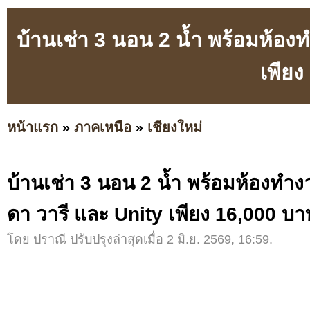
บ้านเช่า 3 นอน 2 น้ำ พร้อมห้อ
เพียง
หน้าแรก
»
ภาคเหนือ
»
เชียงใหม่
บ้านเช่า 3 นอน 2 น้ำ พร้อมห้องทำ
ดา วารี และ Unity เพียง 16,000 บา
โดย ปราณี ปรับปรุงล่าสุดเมื่อ 2 มิ.ย. 2569, 16:59.