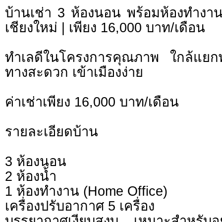
บ้านเช่า 3 ห้องนอน พร้อมห้องทำง
เชียงใหม่ | เพียง 16,000 บาท/เดือน
ทำเลดีในโครงการคุณภาพ ใกล้แยก
ทางสะดวก เข้าเมืองง่าย
ค่าเช่าเพียง 16,000 บาท/เดือน
รายละเอียดบ้าน
3 ห้องนอน
2 ห้องน้ำ
1 ห้องทำงาน (Home Office)
เครื่องปรับอากาศ 5 เครื่อง
บรรยากาศเงียบสงบ เหมาะสำหรับอยู่