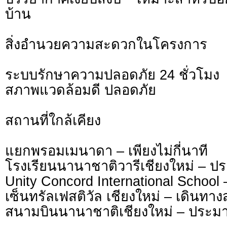
บ้าน
สิ่งอำนวยความสะดวกในโครงการ
ระบบรักษาความปลอดภัย 24 ชั่วโมง
สภาพแวดล้อมดี ปลอดภัย
สถานที่ใกล้เคียง
แยกพรอมเมนาดา – เพียงไม่กี่นาที
โรงเรียนนานาชาติวารีเชียงใหม่ – ป
Unity Concord International School
เซ็นทรัลเฟสติวัล เชียงใหม่ – เดินทา
สนามบินนานาชาติเชียงใหม่ – ประม