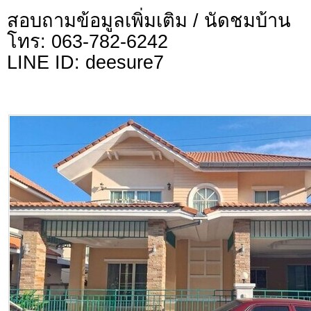
สอบถามข้อมูลเพิ่มเติม / นัดชมบ้าน
โทร: 063-782-6242
LINE ID: deesure7