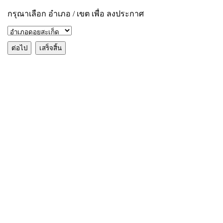
กรุณาเลือก อำเภอ / เขต เพื่อ ลงประกาศ