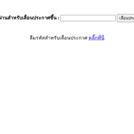
ผ่านสำหรับเลื่อนประกาศขึ้น
:
ลืมรหัสสำหรับเลื่อนประกาศ
คลิ๊กที่นี่