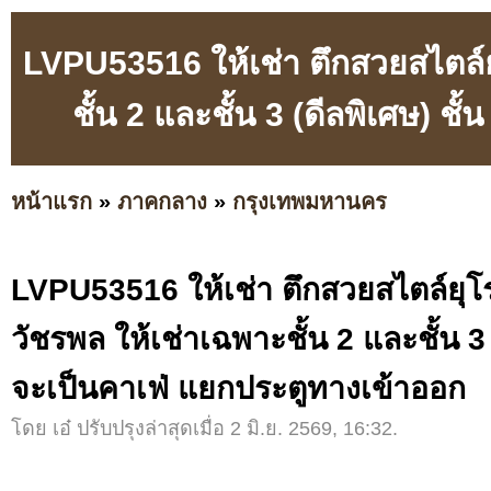
LVPU53516 ให้เช่า ตึกสวยสไตล์ยุ
ชั้น 2 และชั้น 3 (ดีลพิเศษ) ช
หน้าแรก
»
ภาคกลาง
»
กรุงเทพมหานคร
LVPU53516 ให้เช่า ตึกสวยสไตล์ยุโรป
วัชรพล ให้เช่าเฉพาะชั้น 2 และชั้น 3 
จะเป็นคาเฟ่ แยกประตูทางเข้าออก
โดย เอ๋ ปรับปรุงล่าสุดเมื่อ 2 มิ.ย. 2569, 16:32.