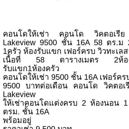
คอนโดให้เช่า คอนโด วิคตอเรีย 
Lakeview 9500 ชั้น 16A 58 ตร.ม 
1ครัว ห้องรับแขก เฟอร์ครบ วิวทะเล
เนื้อที่ 58 ตารางเมตร 2ห้องน
รับแขก1ห้องครัว
คอนโดให้เช่า 9500 ชั้น 16A เฟอร์คร
9500 บาทต่อเดือน คอนโด วิคตอเรี
Lakeview
ให้เช่าคอนโดแต่งครบ 2 ห้องนอน 1
ตรม. ชั้น 16A
พร้อมอยู่
ราคาเช่า 9,500 บาท