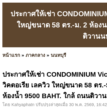
ประกาศให้เช่า CONDOMINIUM V
ใหญ่ขนาด 58 ตร.-ม. 2 ห้องน
ติวานนท์
หน้าแรก
»
ภาคกลาง
»
นนทบุรี
ประกาศให้เช่า CONDOMINIUM Vic
วิคตอเรีย เลควิว ใหญ่ขนาด 58 ตร.-
ห้องน้ำ 9500 BAHT. ใกล้ ถนนติวานนท์
โดย Kahyaphatn ปรับปรุงล่าสุดเมื่อ 30 พ.ค. 2569, 16:42