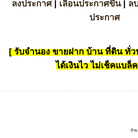
ลงประกาศ
|
เลื่อนประกาศขึ้น
|
ล
ประกาศ
[ รับจำนอง ขายฝาก บ้าน ที่ดิน ทั่วป
ได้เงินไว ไม่เช็คแบล็ค
บ้าน