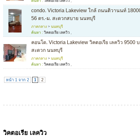
ค้นหา :
วิคตอเรีย เลควิว
,
condo. Victoria Lakeview ใกล้ ถนนติวานนท์ 180000
56 ตร.-ม. สะดวกสบาย นนทบุรี
ภาคกลาง
>
นนทบุรี
ค้นหา :
วิคตอเรีย เลควิว
,
คอนโด. Victoria Lakeview วิคตอเรีย เลควิว 9500 
สะดวก นนทบุรี
ภาคกลาง
>
นนทบุรี
ค้นหา :
วิคตอเรีย เลควิว
,
หน้า 1 จาก 2
1
2
วิคตอเรีย เลควิว