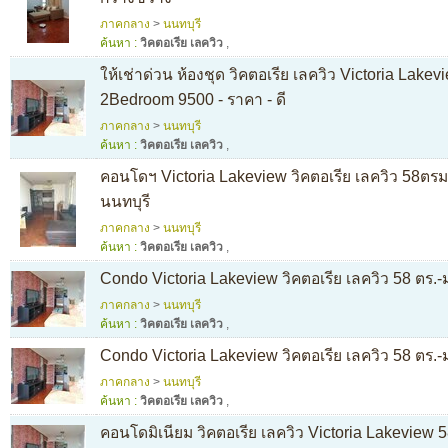
ภาคกลาง
>
นนทบุรี
ค้นหา :
วิคตอเรีย เลควิว
,
ให้เช่าด่วน ห้องชุด วิคตอเรีย เลควิว Victoria 
2Bedroom 9500 - ราคา - ดี
ภาคกลาง
>
นนทบุรี
ค้นหา :
วิคตอเรีย เลควิว
,
คอนโดฯ Victoria Lakeview วิคตอเรีย เลควิว 58ตรม
นนทบุรี
ภาคกลาง
>
นนทบุรี
ค้นหา :
วิคตอเรีย เลควิว
,
Condo Victoria Lakeview วิคตอเรีย เลควิว 58 ตร.-
ภาคกลาง
>
นนทบุรี
ค้นหา :
วิคตอเรีย เลควิว
,
Condo Victoria Lakeview วิคตอเรีย เลควิว 58 ตร.-
ภาคกลาง
>
นนทบุรี
ค้นหา :
วิคตอเรีย เลควิว
,
คอนโดมิเนียม วิคตอเรีย เลควิว Victoria Lakeview