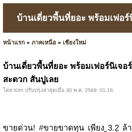
บ้านเดี่ยวพื้นที่ยอะ พร้อมเฟอร
หน้าแรก
»
ภาคเหนือ
»
เชียงใหม่
บ้านเดี่ยวพื้นที่ยอะ พร้อมเฟอร์นิเจอ
สะดวก สันปูเลย
โดย Kim ปรับปรุงล่าสุดเมื่อ 30 พ.ค. 2569, 01:16.
ขายด่วน! #ขายขาดทุน เพียง 3.2 ล้า