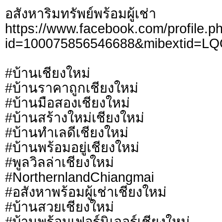
อสังหาริมทรัพย์พร้อมผู้เช่า
https://www.facebook.com/profile.p
id=100075856546688&mibextid=L
#บ้านเชียงใหม่
#บ้านราคาถูกเชียงใหม่
#บ้านมือสองเชียงใหม่
#บ้านสร้างใหม่เชียงใหม่
#บ้านทำเลดีเชียงใหม่
#บ้านพร้อมอยู่เชียงใหม่
#พูลวิลล่าเชียงใหม่
#NorthernlandChiangmai
#อสังหาพร้อมผู้เช่าเชียงใหม่
#บ้านสวยเชียงใหม่
#บ้านพร้อมเฟอร์นิเจอร์เชียงใหม่