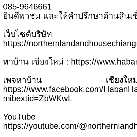
085-9646661
ยินดีพาชม และให้คำปรึกษาด้านสินเชื
เว็บไซต์บร
https://northernlandandhousechian
หาบ้าน เชียงใหม่ : https://www.hab
เพจหาบ้าน เชี
https://www.facebook.com/HabanH
mibextid=ZbWKwL
YouTu
https://youtube.com/@northernlan