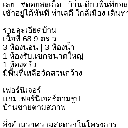
เลย #ดอยสะเก็ด บ้านเดี่ยวพื้นที่ยอะ
เข้าอยู่ได้ทันที ทำเลดี ใกล้เมือง เดิ
รายละเอียดบ้าน
เนื้อที่ 68.9 ตร.ว.
3 ห้องนอน | 3 ห้องน้ำ
1 ห้องรับแขกขนาดใหญ่
1 ห้องครัว
มีพื้นที่เหลือจัดสวนกว้าง
เฟอร์นิเจอร์
แถมเฟอร์นิเจอร์ตามรูป
บ้านขายตามสภาพ
สิ่งอำนวยความสะดวกในโครงการ