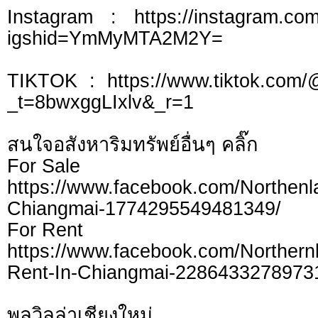
Instagram : https://instagram.com
igshid=YmMyMTA2M2Y=
TIKTOK : https://www.tiktok.com/
_t=8bwxggLIxlv&_r=1
สนใจอสังหาริมทรัพย์อื่นๆ คลิ๊ก
For Sale
https://www.facebook.com/Northen
Chiangmai-1774295549481349/
For Rent
https://www.facebook.com/Northern
Rent-In-Chiangmai-2286433278973
พูลวิลล่าเชียงใหม่