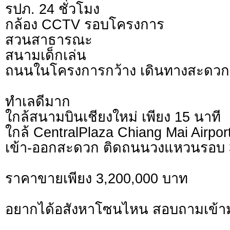
รปภ. 24 ชั่วโมง
กล้อง CCTV รอบโครงการ
สวนสาธารณะ
สนามเด็กเล่น
ถนนในโครงการกว้าง เดินทางสะดวก
ทำเลดีมาก
ใกล้สนามบินเชียงใหม่ เพียง 15 นาที
ใกล้ CentralPlaza Chiang Mai Airport
เข้า-ออกสะดวก ติดถนนวงแหวนรอบ 
ราคาขายเพียง 3,200,000 บาท
อยากได้อสังหาโซนไหน สอบถามเข้า