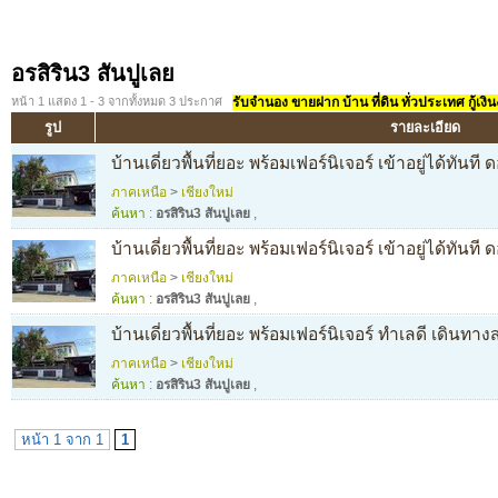
อรสิริน3 สันปูเลย
หน้า 1 แสดง 1 - 3 จากทั้งหมด 3 ประกาศ
รับจำนอง ขายฝาก บ้าน ที่ดิน ทั่วประเทศ กู้เงิน
รูป
รายละเอียด
บ้านเดี่ยวพื้นที่ยอะ พร้อมเฟอร์นิเจอร์ เข้าอยู่ได้ทันที
ภาคเหนือ
>
เชียงใหม่
ค้นหา :
อรสิริน3 สันปูเลย
,
บ้านเดี่ยวพื้นที่ยอะ พร้อมเฟอร์นิเจอร์ เข้าอยู่ได้ทันที
ภาคเหนือ
>
เชียงใหม่
ค้นหา :
อรสิริน3 สันปูเลย
,
บ้านเดี่ยวพื้นที่ยอะ พร้อมเฟอร์นิเจอร์ ทำเลดี เดินทา
ภาคเหนือ
>
เชียงใหม่
ค้นหา :
อรสิริน3 สันปูเลย
,
หน้า 1 จาก 1
1