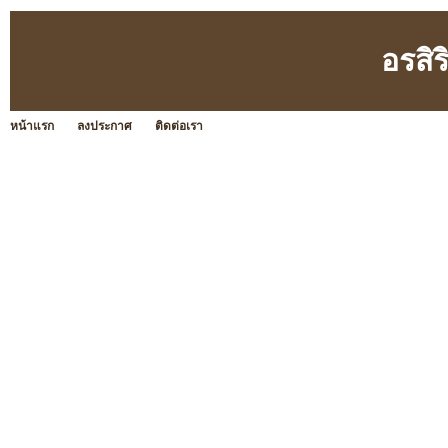
อรสิร
หน้าแรก
ลงประกาศ
ติดต่อเรา