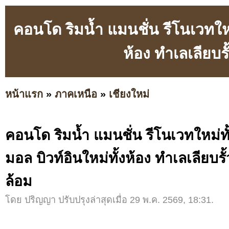
คอนโด ริมน้ำ แมนชั่น รีโนเวทใหม่
ห้อง ทำเลเลียบรั
หน้าแรก
»
ภาคเหนือ
»
เชียงใหม่
คอนโด ริมน้ำ แมนชั่น รีโนเวทใหม่ทั้
มอล บิวท์อินใหม่ทั้งห้อง ทำเลเลียบรั
ล้อม
โดย ปริญญา ปรับปรุงล่าสุดเมื่อ 29 พ.ค. 2569, 18:31.