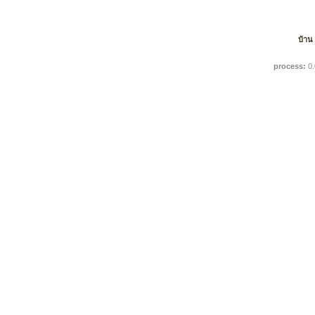
บ้าน
process:
0.