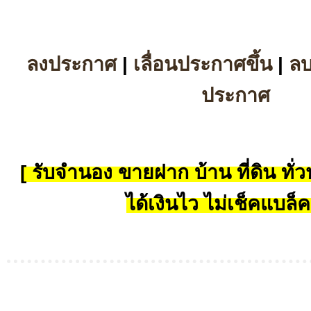
ลงประกาศ
|
เลื่อนประกาศขึ้น
|
ล
ประกาศ
[ รับจำนอง ขายฝาก บ้าน ที่ดิน ทั่วป
ได้เงินไว ไม่เช็คแบล็ค