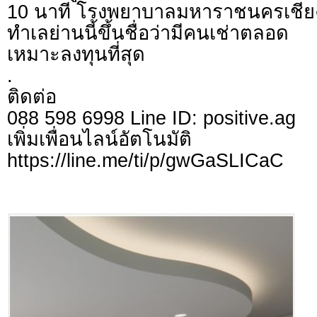
10 นาที โรงพยาบาลมหาราชนครเชีย
ทำเลย่านนี้ขึ้นชื่อว่ามีคนเช่าตลอ
เหมาะลงทุนที่สุด
.
ติดต่อ
088 598 6998 Line ID: positive.ag
เพิ่มเพื่อนไลน์อัตโ
https://line.me/ti/p/gwGaSLICaC