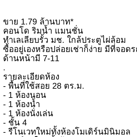
ขาย 1.79 ล้านบาท*
คอนโด ริมน้ำ แมนชั่น
ทำเลเลียบรั้ว มช. ใกล้ประตูไผ่ล้อม
ซื้ออยู่เองหรือปล่อยเช่าก็ง่าย มีที่จอด
ด้านหน้ามี 7-11
.
รายละเอียดห้อง
- พื้นที่ใช้สอย 28 ตร.ม.
- 1 ห้องนอน
- 1 ห้องน้ำ
- 1 ห้องนั่งเล่น
- ชั้น 4
- รีโนเวทใหม่ทั้งห้องโมเดิร์นมินิมอล