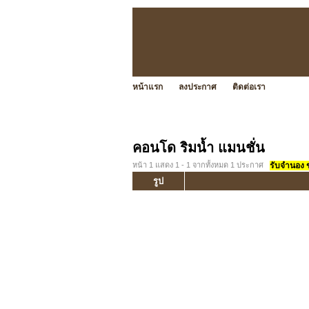
หน้าแรก
ลงประกาศ
ติดต่อเรา
คอนโด ริมน้ำ แมนชั่น
หน้า 1 แสดง 1 - 1 จากทั้งหมด 1 ประกาศ
รับจำนอง ขา
รูป