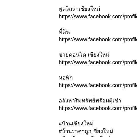
พูลวิลล่าเชียงใหม่
https://www.facebook.com/pro
ที่ดิน
https://www.facebook.com/pro
ขายคอนโด เชียงใหม่
https://www.facebook.com/pro
หอพัก
https://www.facebook.com/pro
อสังหาริมทรัพย์พร้อมผู้เช่า
https://www.facebook.com/pro
#บ้านเชียงใหม่
#บ้านราคาถูกเชียงใหม่