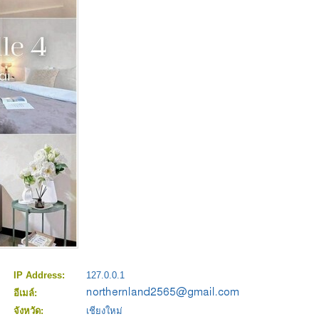
IP Address:
127.0.0.1
อีเมล์:
จังหวัด:
เชียงใหม่