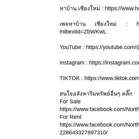
หาบ้าน เชียงใหม่ : https://www
เพจหาบ้าน เชียงใหม่ : htt
mibextid=ZbWKwL
YouTube : https://youtube.com
Instagram : https://instagra
TIKTOK : https://www.tiktok.c
สนใจอสังหาริมทรัพย์อื่นๆ คลิ๊ก
For Sale
https://www.facebook.com/Nor
For Rent
https://www.facebook.com/Nort
228643327897310/