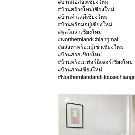
#บ้านมือสองเชียงใหม่
#บ้านสร้างใหม่เชียงใหม่
#บ้านทำเลดีเชียงใหม่
#บ้านพร้อมอยู่เชียงใหม่
#พูลวิลล่าเชียงใหม่
#NorthernlandChiangmai
#อสังหาพร้อมผู้เช่าเชียงใหม่
#บ้านสวยเชียงใหม่
#บ้านพร้อมเฟอร์นิเจอร์เชียงใหม่
#บ้านสวนเชียงใหม่
#NorthernlandandHousechiangm