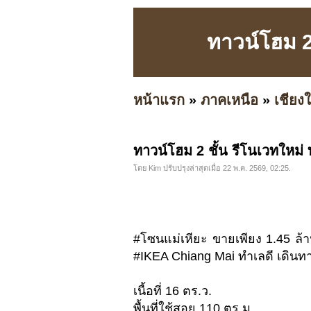
ทาวน์โฮม 2 
หน้าแรก
»
ภาคเหนือ
»
เชียงใ
ทาวน์โฮม 2 ชั้น รีโนเวทใหม่ 
โดย Kim ปรับปรุงล่าสุดเมื่อ 22 พ.ค. 2569, 02:25.
#โซนแม่เหียะ ขายเพียง 1.45 ล้าน
#IKEA Chiang Mai ทำเลดี เดินทา
เนื้อที่ 16 ตร.ว.
พื้นที่ใช้สอย 110 ตร.ม.