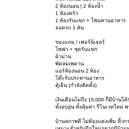
2 ห้องนอน | 2 ห้องน้ำ
1 ห้องครัว
1 ห้องรับแขก + โซนทานอาหาร
จอดรถ 1 คัน
ของแถม / เฟอร์นิเจอร์
โซฟา + ชุดรับแขก
ผ้าม่าน
พัดลมเพดาน
แอร์ห้องนอน 2 ห้อง
โต๊ะรับประทานอาหาร
ตู้เย็น (กำลังติดตั้ง)
เงินเดือนไม่ถึง 15,000 ก็มีบ้านได้!
ทั้งอบอุ่น ทั้งคุ้มค่า รีโนเวทใหม่
บ้านสภาพดี ไม่ต้องแต่งเพิ่ม หิ้วกร
เหมาะสำหรับมือใหม่อยากมีบ้านหล