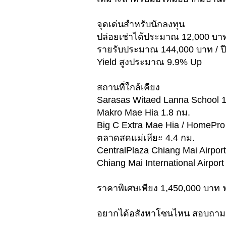
จุดเด่นสำหรับนักลงทุน
ปล่อยเช่าได้ประมาณ 12,000 บาท
รายรับประมาณ 144,000 บาท / ปี
Yield สูงประมาณ 9.9% Up
สถานที่ใกล้เคียง
Sarasas Witaed Lanna School 1
Makro Mae Hia 1.8 กม.
Big C Extra Mae Hia / HomePro
ตลาดสดแม่เหียะ 4.4 กม.
CentralPlaza Chiang Mai Airport
Chiang Mai International Airport
ราคาพิเศษเพียง 1,450,000 บาท 
อยากได้อสังหาโซนไหน สอบถามเ