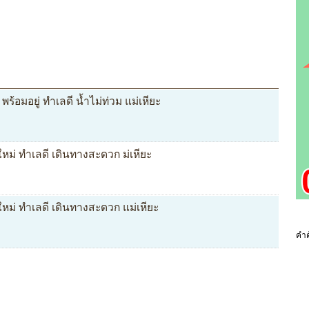
 พร้อมอยู่ ทำเลดี น้ำไม่ท่วม แม่เหียะ
ใหม่ ทำเลดี เดินทางสะดวก ม่เหียะ
ใหม่ ทำเลดี เดินทางสะดวก แม่เหียะ
คำค