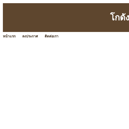
โกดั
หน้าแรก
ลงประกาศ
ติดต่อเรา