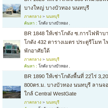
บางใหญ่ บางบัวทอง นนทบุรี
ภาคกลาง
>
นนทบุรี
ค้นหา :
โกดัง บางบัวทอง
,
BR 1848 ให้เช่าโกดัง ซ.การไฟฟ้าบางบ
โกดัง 432 ตารางเมตร ประตูรีโมท ไ
พักอาศัยใด้
ภาคกลาง
>
นนทบุรี
ค้นหา :
โกดัง บางบัวทอง
,
BR 1890 ให้เช่าโกดังพื้นที่ 22ไร่ 3
800ตร.ม. บางบัวทอง นนทบุรี ลานจอ
ใกล้ Central WestGate ​
ภาคกลาง
>
นนทบุรี