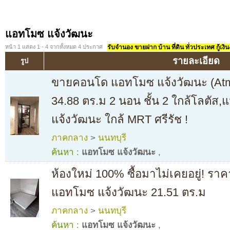
แอทโมซ แจ้งวัฒนะ
หน้า 1 แสดง 1 - 4 จากทั้งหมด 4 ประกาศ
รับจำนอง ขายฝาก บ้าน ที่ดิน ทั่วประเทศ กู้เงิน
รายละเอียด
รูป
ขายคอนโด แอทโมซ แจ้งวัฒนะ (Atm
34.88 ตร.ม 2 นอน ชั้น 2 ใกล้โลตัส,
แจ้งวัฒนะ ใกล้ MRT ศรีรัช !
ภาคกลาง
>
นนทบุรี
ค้นหา :
แอทโมซ แจ้งวัฒนะ
,
ห้องใหม่ 100% ซื้อมาไม่เคยอยู่! ราค
แอทโมซ แจ้งวัฒนะ 21.51 ตร.ม
ภาคกลาง
>
นนทบุรี
ค้นหา :
แอทโมซ แจ้งวัฒนะ
,