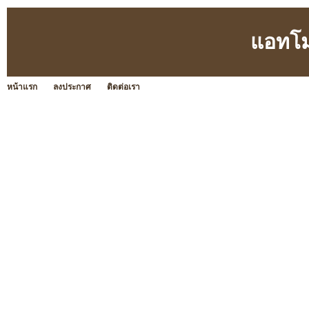
แอทโม
หน้าแรก
ลงประกาศ
ติดต่อเรา