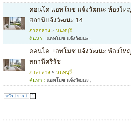
คอนโด แอทโมซ แจ้งวัฒนะ ห้องใหญ่
สถานีแจ้งวัฒนะ 14
ภาคกลาง
>
นนทบุรี
ค้นหา :
แอทโมซ แจ้งวัฒนะ
,
คอนโด แอทโมซ แจ้งวัฒนะ ห้องใหญ่
สถานีศรีรัช
ภาคกลาง
>
นนทบุรี
ค้นหา :
แอทโมซ แจ้งวัฒนะ
,
หน้า 1 จาก 1
1