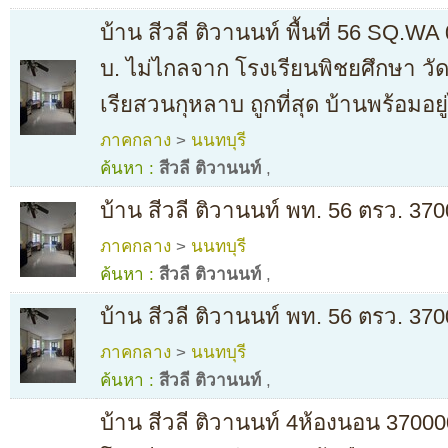
บ้าน สีวลี ติวานนท์ พื้นที่ 56 SQ.W
บ. ไม่ไกลจาก โรงเรียนพิชยศึกษา วัด
เรียสวนกุหลาบ ถูกที่สุด บ้านพร้อมอยู
ภาคกลาง
>
นนทบุรี
ค้นหา :
สีวลี ติวานนท์
,
บ้าน สีวลี ติวานนท์ พท. 56 ตรว. 3
ภาคกลาง
>
นนทบุรี
ค้นหา :
สีวลี ติวานนท์
,
บ้าน สีวลี ติวานนท์ พท. 56 ตรว. 3
ภาคกลาง
>
นนทบุรี
ค้นหา :
สีวลี ติวานนท์
,
บ้าน สีวลี ติวานนท์ 4ห้องนอน 370