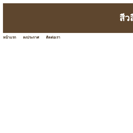
สีว
หน้าแรก
ลงประกาศ
ติดต่อเรา