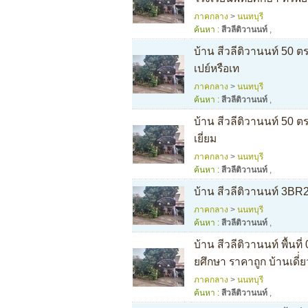
ภาคกลาง
>
นนทบุรี
ค้นหา :
สีวลีติวานนท์
,
บ้าน สีวลีติวานนท์ 50 ตร
เปย์หรือเท
ภาคกลาง
>
นนทบุรี
ค้นหา :
สีวลีติวานนท์
,
บ้าน สีวลีติวานนท์ 50 
เยี่ยม
ภาคกลาง
>
นนทบุรี
ค้นหา :
สีวลีติวานนท์
,
บ้าน สีวลีติวานนท์ 3B
ภาคกลาง
>
นนทบุรี
ค้นหา :
สีวลีติวานนท์
,
บ้าน สีวลีติวานนท์ พื้นท
ยศึกษา ราคาถูก บ้านเดี่
ภาคกลาง
>
นนทบุรี
ค้นหา :
สีวลีติวานนท์
,