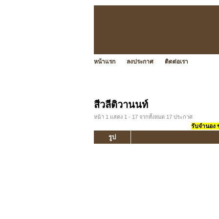
หน้าแรก
ลงประกาศ
ติดต่อเรา
สีวลีติวานนท์
หน้า 1 แสดง 1 - 17 จากทั้งหมด 17 ประกาศ
รับจำนอง ขา
รูป