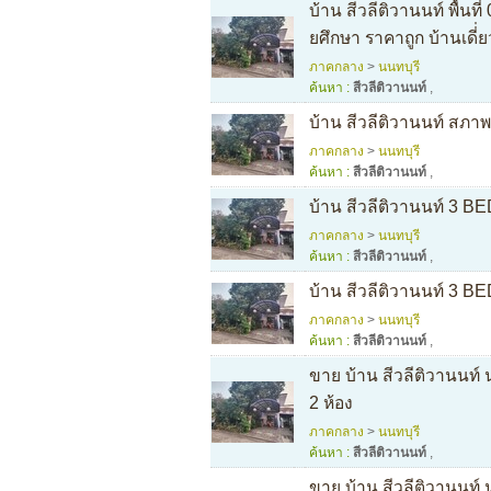
บ้าน สีวลีติวานนท์ พื้นท
ยศึกษา ราคาถูก บ้านเดี่
ภาคกลาง
>
นนทบุรี
ค้นหา :
สีวลีติวานนท์
,
บ้าน สีวลีติวานนท์ สภาพเ
ภาคกลาง
>
นนทบุรี
ค้นหา :
สีวลีติวานนท์
,
บ้าน สีวลีติวานนท์ 3 B
ภาคกลาง
>
นนทบุรี
ค้นหา :
สีวลีติวานนท์
,
บ้าน สีวลีติวานนท์ 3 B
ภาคกลาง
>
นนทบุรี
ค้นหา :
สีวลีติวานนท์
,
ขาย บ้าน สีวลีติวานนท์
2 ห้อง
ภาคกลาง
>
นนทบุรี
ค้นหา :
สีวลีติวานนท์
,
ขาย บ้าน สีวลีติวานนท์