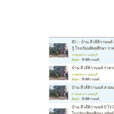
ID : - บ้าน สีวลีติวานน
กู้ โรงเรัยนพิทยศึกษา ราค
ภาคกลาง
>
นนทบุรี
ค้นหา :
สีวลีติวานนท์
,
บ้าน สีวลีติวานนท์ ราคาดี
ภาคกลาง
>
นนทบุรี
ค้นหา :
สีวลีติวานนท์
,
บ้าน สีวลีติวานนท์ สวยม
ภาคกลาง
>
นนทบุรี
ค้นหา :
สีวลีติวานนท์
,
บ้าน สีวลีติวานนท์ 0 ไร
โรงเรัยนพิทยศึกษา ทรัพย์