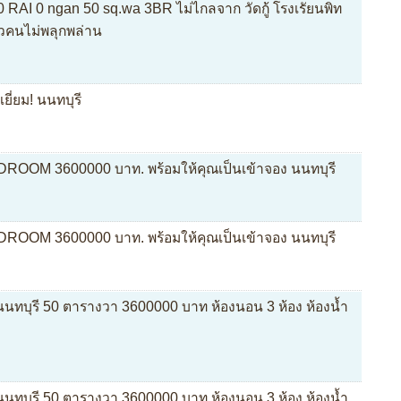
ี่ 0 RAI 0 ngan 50 sq.wa 3BR ไม่ไกลจาก วัดกู้ โรงเรัยนพิท
่ยวคนไม่พลุกพล่าน
ยี่ยม! นนทบุรี
EDROOM 3600000 บาท. พร้อมให้คุณเป็นเข้าจอง นนทบุรี
EDROOM 3600000 บาท. พร้อมให้คุณเป็นเข้าจอง นนทบุรี
 นนทบุรี 50 ตารางวา 3600000 บาท ห้องนอน 3 ห้อง ห้องน้ำ
 นนทบุรี 50 ตารางวา 3600000 บาท ห้องนอน 3 ห้อง ห้องน้ำ