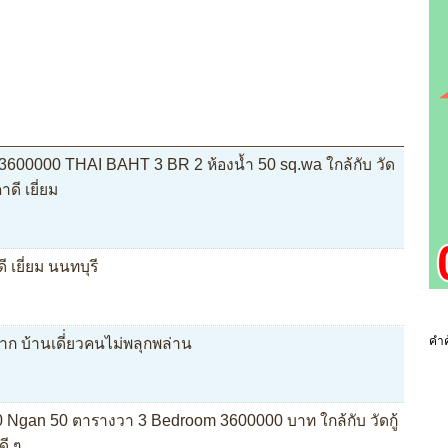
ท์ 3600000 THAI BAHT 3 BR 2 ห้องน้ำ 50 sq.wa ใกล้กับ วัด
าดี เยี่ยม
 เยี่ยม นนทบุรี
คำค
าก บ้านเดี่่ยวคนไม่พลุกพล่าน
่ 0 Ngan 50 ตารางวา 3 Bedroom 3600000 บาท ใกล้กับ วัดกู้
ดี ๆ