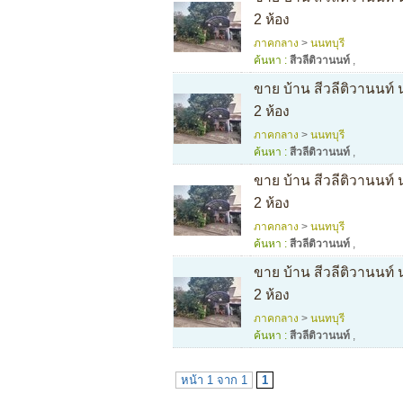
2 ห้อง
ภาคกลาง
>
นนทบุรี
ค้นหา :
สีวลีติวานนท์
,
ขาย บ้าน สีวลีติวานนท์
2 ห้อง
ภาคกลาง
>
นนทบุรี
ค้นหา :
สีวลีติวานนท์
,
ขาย บ้าน สีวลีติวานนท์
2 ห้อง
ภาคกลาง
>
นนทบุรี
ค้นหา :
สีวลีติวานนท์
,
ขาย บ้าน สีวลีติวานนท์
2 ห้อง
ภาคกลาง
>
นนทบุรี
ค้นหา :
สีวลีติวานนท์
,
หน้า 1 จาก 1
1