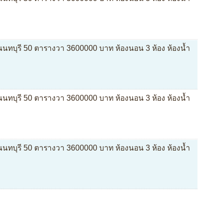
 นนทบุรี 50 ตารางวา 3600000 บาท ห้องนอน 3 ห้อง ห้องน้ำ
 นนทบุรี 50 ตารางวา 3600000 บาท ห้องนอน 3 ห้อง ห้องน้ำ
 นนทบุรี 50 ตารางวา 3600000 บาท ห้องนอน 3 ห้อง ห้องน้ำ