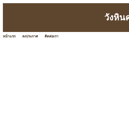
วังหิน
หน้าแรก
ลงประกาศ
ติดต่อเรา