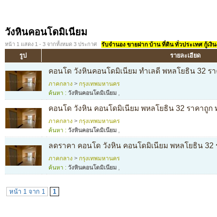
วังหินคอนโดมิเนียม
หน้า 1 แสดง 1 - 3 จากทั้งหมด 3 ประกาศ
รับจำนอง ขายฝาก บ้าน ที่ดิน ทั่วประเทศ กู้เงิน
รูป
รายละเอียด
คอนโด วังหินคอนโดมิเนียม ทำเลดี พหลโยธิน 32 รา
ภาคกลาง
>
กรุงเทพมหานคร
ค้นหา :
วังหินคอนโดมิเนียม
,
คอนโด วังหิน คอนโดมิเนียม พหลโยธิน 32 ราคาถูก 
ภาคกลาง
>
กรุงเทพมหานคร
ค้นหา :
วังหินคอนโดมิเนียม
,
ลดราคา คอนโด วังหิน คอนโดมิเนียม พหลโยธิน 32 
ภาคกลาง
>
กรุงเทพมหานคร
ค้นหา :
วังหินคอนโดมิเนียม
,
หน้า 1 จาก 1
1