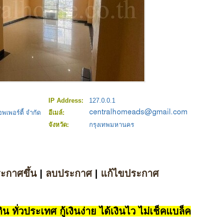
IP Address:
127.0.0.1
พเพอร์ตี้ จำกัด
อีเมล์:
จังหวัด:
กรุงเทพมหานคร
ระกาศขึ้น
|
ลบประกาศ
|
แก้ไขประกาศ
น ทั่วประเทศ กู้เงินง่าย ได้เงินไว ไม่เช็คแบล็ค