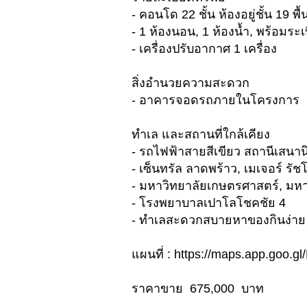
- คอนโด 22 ชั้น ห้องอยู่ชั้น 19 พ
- 1 ห้องนอน, 1 ห้องน้ำ, พร้อมระเ
- เครื่องปรับอากาศ 1 เครื่อง
สิ่งอำนวยความสะดวก
- อาคารจอดรถภายในโครงการ
ทำเล และสถานที่ใกล้เคียง
- รถไฟฟ้าสายสีเขียว สถานีเสนา
- เซ็นทรัล ลาดพร้าว, เมเจอร์ รัช
- มหาวิทยาลัยเกษตรศาสตร์, มห
- โรงพยาบาลเปาโลโชคชัย 4
- ทำเลสะดวกสบายหาของกินง่าย
แผนที่ : https://maps.app.goo.
ราคาขาย 675,000 บาท