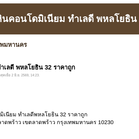
ินคอนโดมิเนียม ทำเลดี พหลโยธิน
เทพมหานคร
ำเลดี พหลโยธิน 32 ราคาถูก
ุดเมื่อ 2 มิ.ย. 2569, 14:23.
ิเนียม ทำเลดีพหลโยธิน 32 ราคาถูก
ขวงลาดพร้าว เขตลาดพร้าว กรุงเทพมหานคร 10230