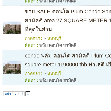
ค้นหา :
พลัม คอนโด สามัคคี
,
ขาย SALE คอนโด Plum Condo Sam
สามัคคี area 27 SQUARE METER 
ที่สุดในย่าน
ภาคกลาง
>
นนทบุรี
ค้นหา :
พลัม คอนโด สามัคคี
,
condo พลัม คอนโด สามัคคี Plum C
square meter 1190000 thb ทำเลดี-เยี
ภาคกลาง
>
นนทบุรี
ค้นหา :
พลัม คอนโด สามัคคี
,
หน้า 1 จาก 1
1