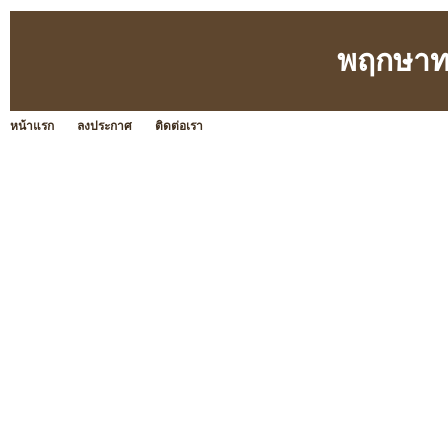
พฤกษาท
หน้าแรก
ลงประกาศ
ติดต่อเรา