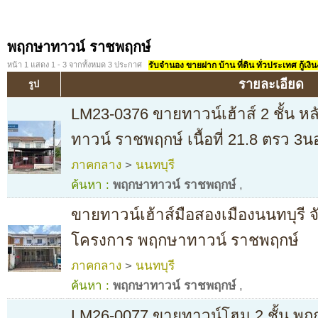
พฤกษาทาวน์ ราชพฤกษ์
หน้า 1 แสดง 1 - 3 จากทั้งหมด 3 ประกาศ
รับจำนอง ขายฝาก บ้าน ที่ดิน ทั่วประเทศ กู้เงิน
รายละเอียด
รูป
LM23-0376 ขายทาวน์เฮ้าส์ 2 ชั้น 
ทาวน์ ราชพฤกษ์ เนื้อที่ 21.8 ตรว 3น
ภาคกลาง
>
นนทบุรี
ค้นหา :
พฤกษาทาวน์ ราชพฤกษ์
,
ขายทาวน์เฮ้าส์มือสองเมืองนนทบุรี จ
โครงการ พฤกษาทาวน์ ราชพฤกษ์
ภาคกลาง
>
นนทบุรี
ค้นหา :
พฤกษาทาวน์ ราชพฤกษ์
,
LM26-0077 ขายทาวน์โฮม 2 ชั้น พ