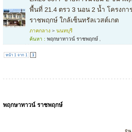
พื้นที่ 21.4 ตรว 3 นอน 2 น้ำ โครง
ราชพฤกษ์ ใกล้เซ็นทรัลเวสต์เกต
ภาคกลาง
>
นนทบุรี
ค้นหา :
พฤกษาทาวน์ ราชพฤกษ์
,
หน้า 1 จาก 1
1
พฤกษาทาวน์ ราชพฤกษ์
บ้าน