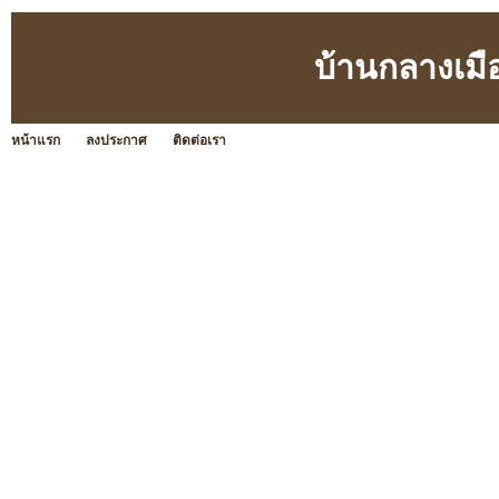
บ้านกลางเมื
หน้าแรก
ลงประกาศ
ติดต่อเรา