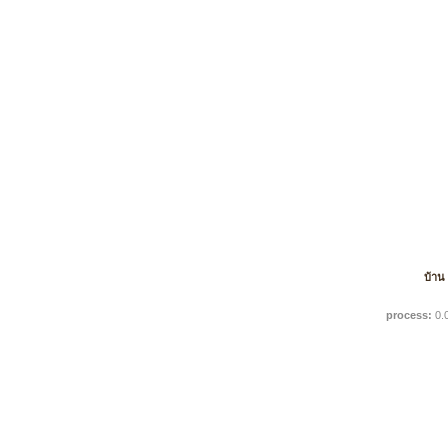
บ้าน
process:
0.